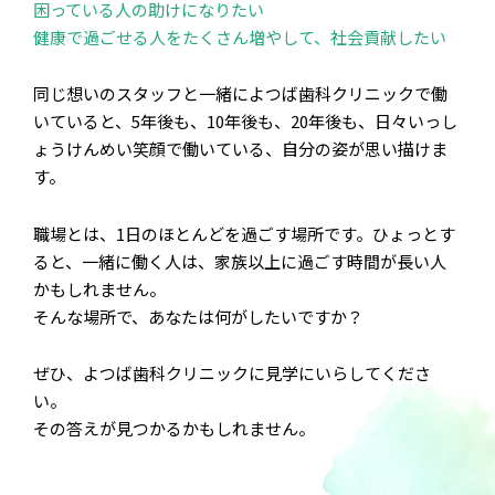
困っている人の助けになりたい
健康で過ごせる人をたくさん増やして、社会貢献したい
同じ想いのスタッフと一緒によつば歯科クリニックで働
いていると、5年後も、10年後も、20年後も、日々いっし
ょうけんめい笑顔で働いている、自分の姿が思い描けま
す。
職場とは、1日のほとんどを過ごす場所です。ひょっとす
ると、一緒に働く人は、家族以上に過ごす時間が長い人
かもしれません。
そんな場所で、あなたは何がしたいですか？
ぜひ、よつば歯科クリニックに見学にいらしてくださ
い。
その答えが見つかるかもしれません。