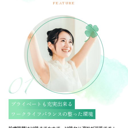
FEATURE
プライベートも充実出来る
ワークライフバランスの整った環境