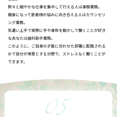
黙々と細やかな仕事を集中して行える人は事務業務。
親身になって患者様の悩みに向き合える人はカウンセリ
ング業務。
気遣い上手で実際に手や身体を動かして働くことが好き
なあなたは
歯科助手業務。
このように、ご自身の才能に合わせた部署に配属される
ので自分が得意とする分野で、ストレスなく働くことが
できます。