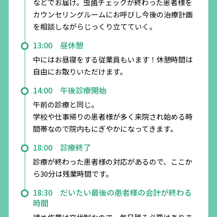
などでお届け。虫歯チェックが終わった患者様を
カウンセリングルームにお呼びし今後の治療計画
を相談しながらじっくり立てていく。
13:00 昼休憩
中にはお昼寝をする従業員もいます！休憩時間は
自由にお取りいただけます。
14:00 午後診療開始
午前の診療と同じ。
学校や仕事帰りの患者様が多く来院され始める時
間帯なので院内もにぎやかになってきます。
18:00 診療終了
診療が終わった患者様の対応があるので、ここか
ら30分は残業時間です。
18:30 だいたい最後の患者様の会計が終わる
時間