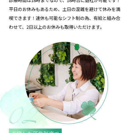
診療時間は18時までなので、18時台に退社が可能です！
平日のお休みもあるため、土日の混雑を避けて休みを満
喫できます！連休も可能なシフト制の為、有給と組み合
わせて、2日以上のお休みも取得いただけます。