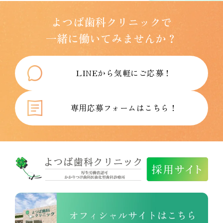
よつば歯科クリニックで
一緒に働いてみませんか？
LINEから気軽にご応募！
専用応募フォームはこちら！