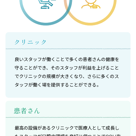
クリニック
良いスタッフが働くことで多くの患者さんの健康を
守ることができ、そのスタッフが利益を上げること
でクリニックの規模が大きくなり、さらに多くのス
タッフが働く場を提供することができる。
患者さん
最高の設備があるクリニックで医療人として成長し