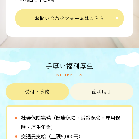
お問い合わせフォームはこちら
手厚い福利厚生
BENEFITS
受付・事務
歯科助手
社会保険完備（健康保険・労災保険・雇用保
険・厚生年金）
交通費支給（上限5,000円）