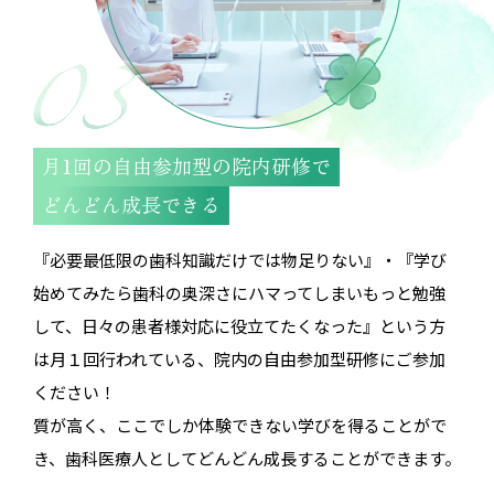
月1回の自由参加型の院内研修で
どんどん成長できる
『必要最低限の歯科知識だけでは物足りない』・『学び
始めてみたら歯科の奥深さにハマってしまいもっと勉強
して、日々の患者様対応に役立てたくなった』という方
は月１回行われている、院内の自由参加型研修にご参加
ください！
質が高く、ここでしか体験できない学びを得ることがで
き、歯科医療人としてどんどん成長することができます。