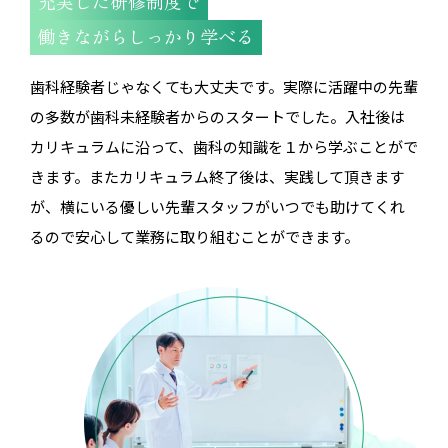
充実した研修制度で
働きながらしっかり学べる
歯科経験者じゃなくても大丈夫です。実際に活躍中の先輩
の多数が歯科未経験者からのスタートでした。入社後は
カリキュラムに沿って、歯科の知識を１から学ぶことがで
きます。またカリキュラム終了後は、実践して頂きます
が、横にいる優しい先輩スタッフがいつでも助けてくれ
るので安心して業務に取り組むことができます。