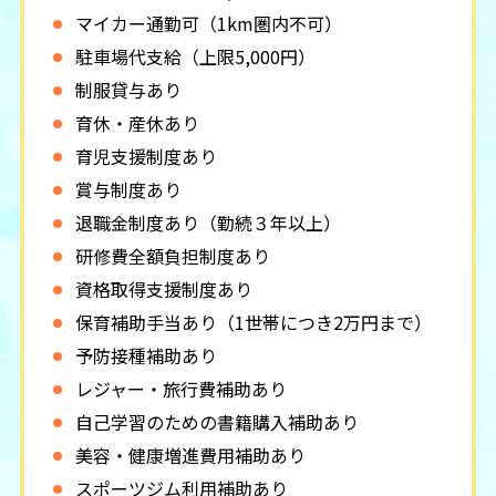
マイカー通勤可（1km圏内不可）
駐車場代支給（上限5,000円）
制服貸与あり
育休・産休あり
育児支援制度あり
賞与制度あり
退職金制度あり（勤続３年以上）
研修費全額負担制度あり
資格取得支援制度あり
保育補助手当あり（1世帯につき2万円まで）
予防接種補助あり
レジャー・旅行費補助あり
自己学習のための書籍購入補助あり
美容・健康増進費用補助あり
スポーツジム利用補助あり