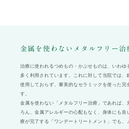
金属を使わない
メタルフリー治
治療に使われるつめもの・かぶせものは、いわゆ
多く利用されています。これに対して当院では、
使用しておらず、審美的なセラミックを使った完
す。
金属を使わない「メタルフリー治療」であれば、
ろん、金属アレルギーの心配もなく、身体にも良
療が完了する「ワンデートリートメント」でも、