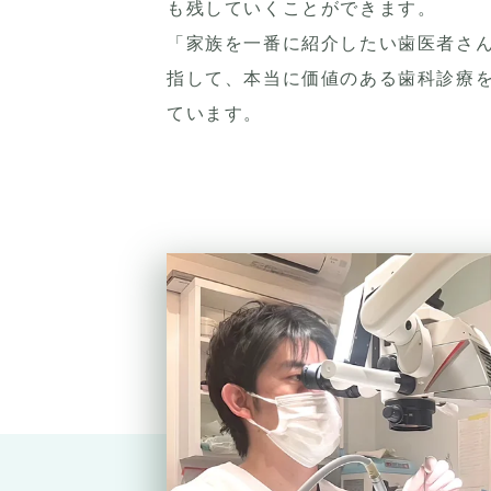
も残していくことができます。
「家族を一番に紹介したい歯医者さ
指して、本当に価値のある歯科診療
ています。