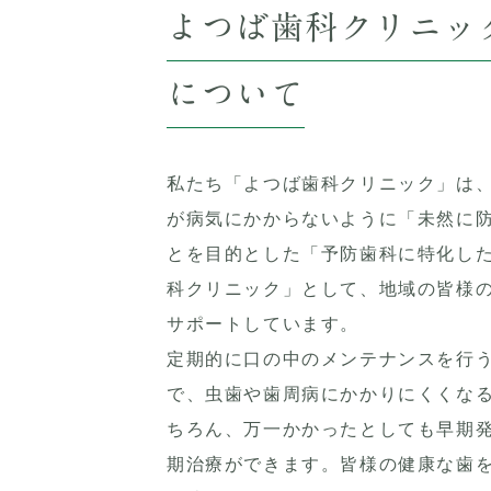
よつば歯科クリニッ
について
私たち「よつば歯科クリニック」は
が病気にかからないように「未然に
とを目的とした「予防歯科に特化し
科クリニック」として、地域の皆様
サポートしています。
定期的に口の中のメンテナンスを行
で、虫歯や歯周病にかかりにくくな
ちろん、万一かかったとしても早期
期治療ができます。皆様の健康な歯