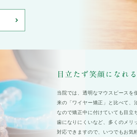
目立たず笑顔になれ
当院では、透明なマウスピースを
来の「ワイヤー矯正」と比べて、
なので矯正中に付けていても目立
歯になりにくいなど、多くのメリ
対応できますので、いつでもお気