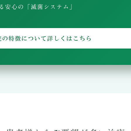
する安心の「滅菌システム」
院の特徴について詳しくはこちら