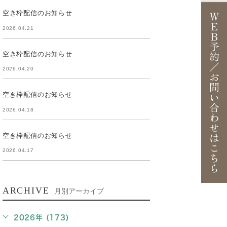
空き枠配信のお知らせ
2026.04.21
空き枠配信のお知らせ
2026.04.20
空き枠配信のお知らせ
2026.04.18
空き枠配信のお知らせ
2026.04.17
ARCHIVE
月別アーカイブ
2026年 (173)