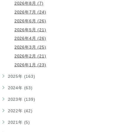
2026年8月 (7)
2026年7月 (24)
2026年6月 (26)
2026年5月 (21)
2026年4月 (26)
2026年3月 (25)
2026年2月 (21)
2026年1月 (23)
2025年 (163)
2024年 (63)
2023年 (139)
2022年 (42)
2021年 (5)