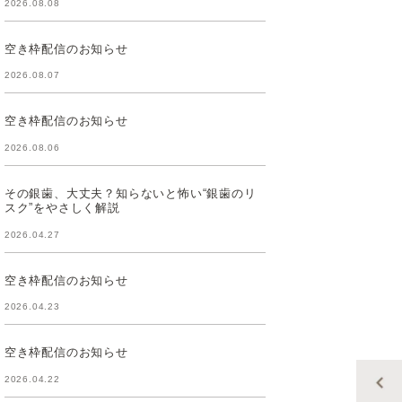
2026.08.08
空き枠配信のお知らせ
2026.08.07
空き枠配信のお知らせ
2026.08.06
その銀歯、大丈夫？知らないと怖い“銀歯のリ
スク”をやさしく解説
2026.04.27
空き枠配信のお知らせ
2026.04.23
空き枠配信のお知らせ
2026.04.22