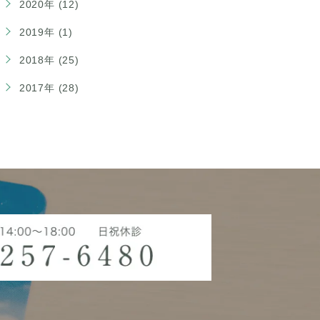
2020年 (12)
2019年 (1)
2018年 (25)
2017年 (28)