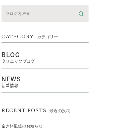
CATEGORY
カテゴリー
BLOG
クリニックブログ
NEWS
新着情報
RECENT POSTS
最近の投稿
空き枠配信のお知らせ