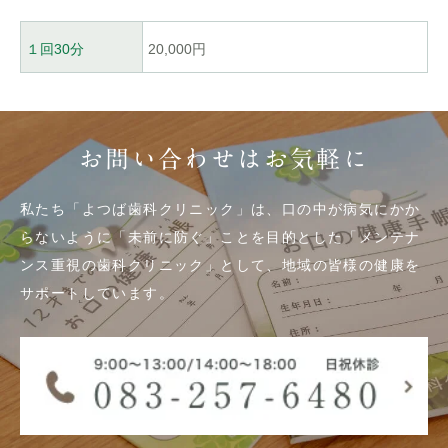
１回30分
20,000円
お問い合わせはお気軽に
私たち「よつば歯科クリニック」は、口の中が病気にかか
らないように「未前に防ぐ」ことを目的とした「メンテナ
ンス重視の歯科クリニック」として、地域の皆様の健康を
サポートしています。