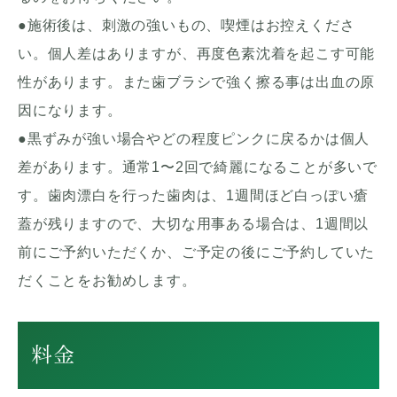
●施術後は、刺激の強いもの、喫煙はお控えくださ
い。個人差はありますが、再度色素沈着を起こす可能
性があります。また歯ブラシで強く擦る事は出血の原
因になります。
●黒ずみが強い場合やどの程度ピンクに戻るかは個人
差があります。通常1〜2回で綺麗になることが多いで
す。歯肉漂白を行った歯肉は、1週間ほど白っぽい瘡
蓋が残りますので、大切な用事ある場合は、1週間以
前にご予約いただくか、ご予定の後にご予約していた
だくことをお勧めします。
料金