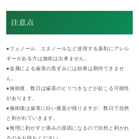
注意点
●フェノール、エタノールなど使用する薬剤にアレル
ギーがある方は施術は出来ません。
●金属による歯茎の黒ずみには効果は期待できませ
ん。
●施術後、数日は歯茎のピリつきなどが起こる可能性
があります。
●施術後は歯茎に白い瘡蓋が残りますが、数日で自然
と剥がれていきます。
●無理に剥がすと痛みの原因になるので自然と剥がれ
るのをお待ちください。