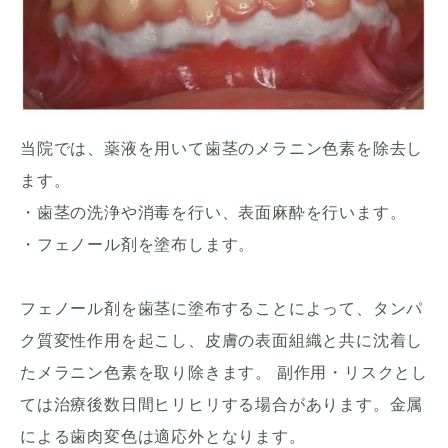
当院では、薬液を用いて歯茎のメラニン色素を除去し
ます。
・歯茎の洗浄や消毒を行い、表面麻酔を行います。
・フェノール剤を塗布します。
フェノール剤を歯茎に塗布することによって、タンパ
ク質変性作用を起こし、皮膚の表面組織と共に沈着し
たメラニン色素を取り除きます。 副作用・リスクとし
ては治療後数日間ヒリヒリする場合があります。金属
による歯肉変色は適応外となります。