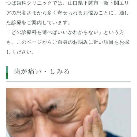
つば歯科クリニックでは、山口県下関市・新下関エリ
アの患者さまから多く寄せられるお悩みごとに、適し
た診療をご案内しています。
「どの診療科を選べばいいかわからない」という方
も、このページからご自身のお悩みに近い項目をお探
しください。
歯が痛い・しみる