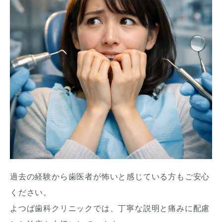
過去の経験から歯医者が怖いと感じている方もご安心
ください。
よつば歯科クリニックでは、丁寧な説明と痛みに配慮