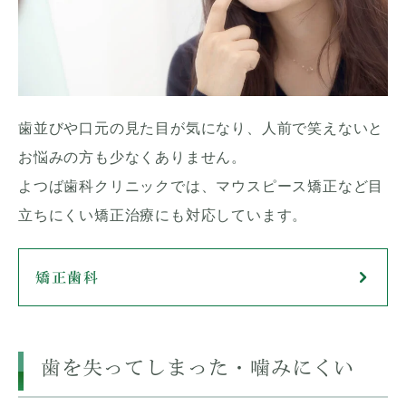
歯並びや口元の見た目が気になり、人前で笑えないと
お悩みの方も少なくありません。
よつば歯科クリニックでは、マウスピース矯正など目
立ちにくい矯正治療にも対応しています。
矯正歯科
歯を失ってしまった・噛みにくい