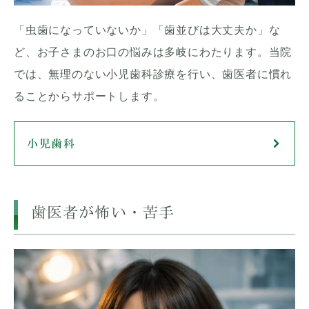
「虫歯になっていないか」「歯並びは大丈夫か」な
ど、お子さまのお口の悩みは多岐にわたります。当院
では、無理のない小児歯科診療を行い、歯医者に慣れ
ることからサポートします。
小児歯科
歯医者が怖い・苦手