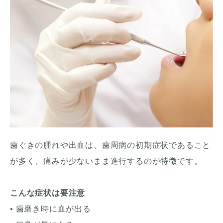
歯ぐきの腫れや出血は、歯周病の初期症状であること
が多く、痛みが少ないまま進行するのが特徴です。
こんな症状は要注意
• 歯磨き時に血が出る