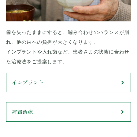
歯を失ったままにすると、噛み合わせのバランスが崩
れ、他の歯への負担が大きくなります。
インプラントや入れ歯など、患者さまの状態に合わせ
た治療法をご提案します。
インプラント
補綴治療