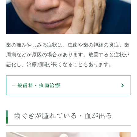
歯の痛みやしみる症状は、虫歯や歯の神経の炎症、歯
周病などが原因の場合があります。放置すると症状が
悪化し、治療期間が長くなることもあります。
一般歯科・虫歯治療
歯ぐきが腫れている・血が出る