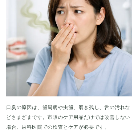
口臭の原因は、歯周病や虫歯、磨き残し、舌の汚れな
どさまざまです。市販のケア用品だけでは改善しない
場合、歯科医院での検査とケアが必要です。