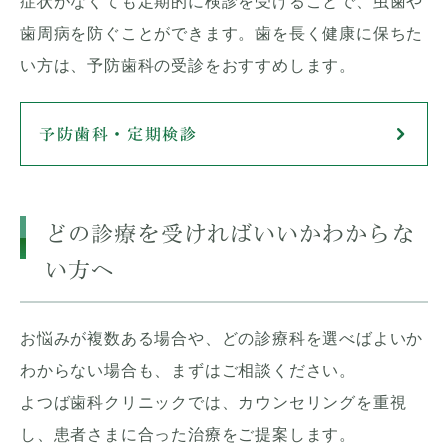
症状がなくても定期的に検診を受けることで、虫歯や
歯周病を防ぐことができます。歯を長く健康に保ちた
い方は、予防歯科の受診をおすすめします。
予防歯科・定期検診
どの診療を受ければいいかわからな
い方へ
お悩みが複数ある場合や、どの診療科を選べばよいか
わからない場合も、まずはご相談ください。
よつば歯科クリニックでは、カウンセリングを重視
し、患者さまに合った治療をご提案します。