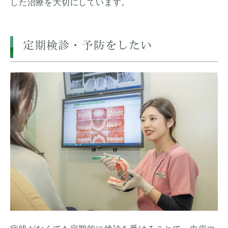
した治療を大切にしています。
定期検診・予防をしたい