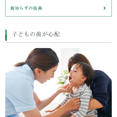
親知らずの抜歯
子どもの歯が心配