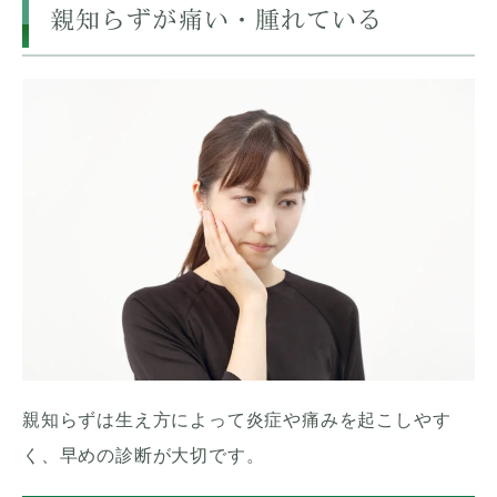
親知らずが痛い・腫れている
親知らずは生え方によって炎症や痛みを起こしやす
く、早めの診断が大切です。