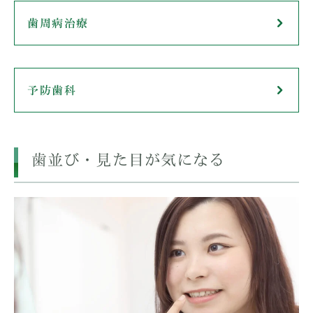
歯周病治療
予防歯科
歯並び・見た目が気になる