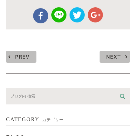
PREV
NEXT
CATEGORY
カテゴリー