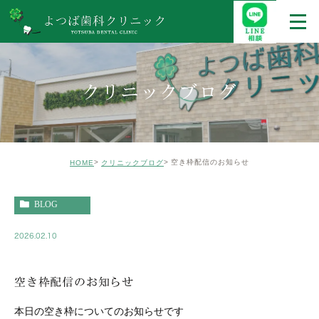
クリニックブログ
空き枠配信のお知らせ
HOME
クリニックブログ
BLOG
2026.02.10
空き枠配信のお知らせ
本日の空き枠についてのお知らせです