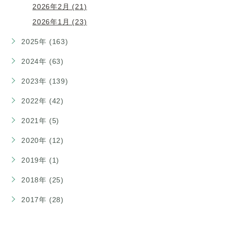
2026年2月 (21)
2026年1月 (23)
2025年 (163)
2024年 (63)
2023年 (139)
2022年 (42)
2021年 (5)
2020年 (12)
2019年 (1)
2018年 (25)
2017年 (28)