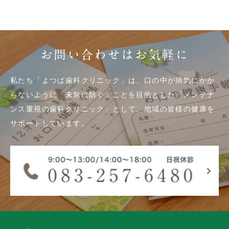
お問い合わせはお気軽に
私たち「よつば歯科クリニック」は、口の中が病気にかか
らないように「未前に防ぐ」ことを目的とした「メンテナ
ンス重視の歯科クリニック」として、地域の皆様の健康を
サポートしています。