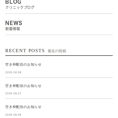
BLOG
クリニックブログ
NEWS
新着情報
RECENT POSTS
最近の投稿
空き枠配信のお知らせ
2026.08.08
空き枠配信のお知らせ
2026.08.07
空き枠配信のお知らせ
2026.08.06