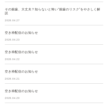
その銀歯、大丈夫？知らないと怖い“銀歯のリスク”をやさしく解
説
2026.04.27
空き枠配信のお知らせ
2026.04.23
空き枠配信のお知らせ
2026.04.22
空き枠配信のお知らせ
2026.04.21
空き枠配信のお知らせ
2026.04.20