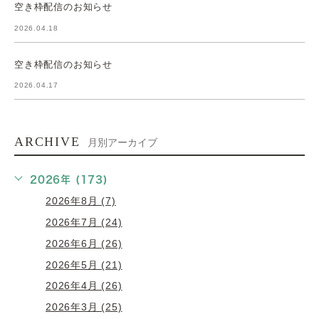
空き枠配信のお知らせ
2026.04.18
空き枠配信のお知らせ
2026.04.17
ARCHIVE
月別アーカイブ
2026年 (173)
2026年8月 (7)
2026年7月 (24)
2026年6月 (26)
2026年5月 (21)
2026年4月 (26)
2026年3月 (25)