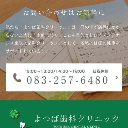
お問い合わせはお気軽に
私たち「よつば歯科クリニック」は、口の中が病気にかか
らないように「未前に防ぐ」ことを目的とした「メンテナ
ンス重視の歯科クリニック」として、地域の皆様の健康を
サポートしています。