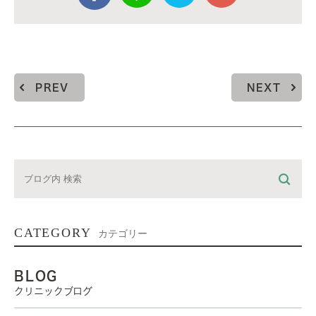
PREV
NEXT
CATEGORY
カテゴリー
BLOG
クリニックブログ