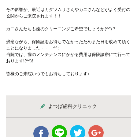
その影響か、最近はカタツムリさんやカニさんなどがよく受付の
玄関からご来院されます！！
カニさんたちも歯のクリーニングご希望でしょうか(^^)？
残念ながら、保険証をお待ちでなかったためまた日を改めて頂く
ことになりました・・・^^;
当院では、歯のメンテナンスにかかる費用は保険診療にて行って
おります!(^^)!
皆様のご来院いつでもお待ちしております♪
よつば歯科クリニック