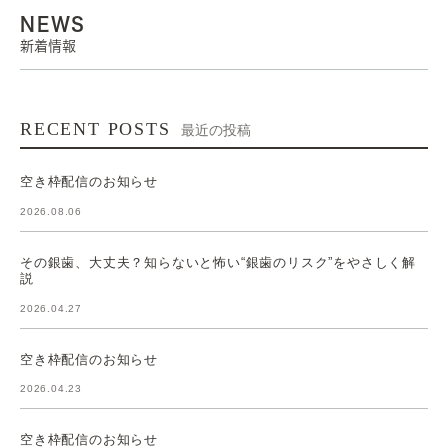
NEWS
新着情報
RECENT POSTS
最近の投稿
空き枠配信のお知らせ
2026.08.06
その銀歯、大丈夫？知らないと怖い“銀歯のリスク”をやさしく解
説
2026.04.27
空き枠配信のお知らせ
2026.04.23
空き枠配信のお知らせ