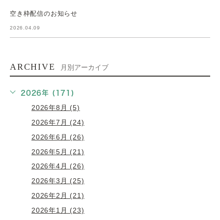
空き枠配信のお知らせ
2026.04.09
ARCHIVE
月別アーカイブ
2026年 (171)
2026年8月 (5)
2026年7月 (24)
2026年6月 (26)
2026年5月 (21)
2026年4月 (26)
2026年3月 (25)
2026年2月 (21)
2026年1月 (23)