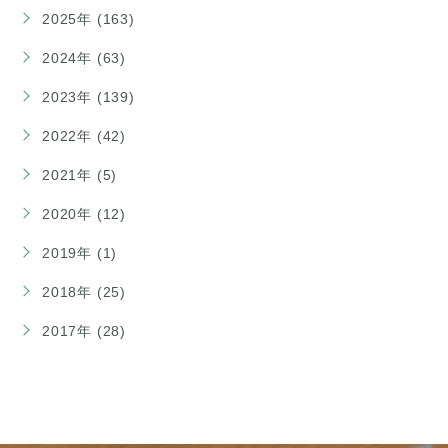
2025年 (163)
2024年 (63)
2023年 (139)
2022年 (42)
2021年 (5)
2020年 (12)
2019年 (1)
2018年 (25)
2017年 (28)