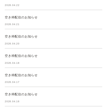
2026.04.22
空き枠配信のお知らせ
2026.04.21
空き枠配信のお知らせ
2026.04.20
空き枠配信のお知らせ
2026.04.18
空き枠配信のお知らせ
2026.04.17
空き枠配信のお知らせ
2026.04.16