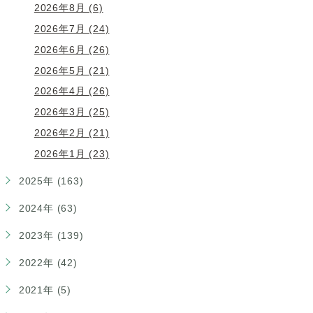
2026年8月 (6)
2026年7月 (24)
2026年6月 (26)
2026年5月 (21)
2026年4月 (26)
2026年3月 (25)
2026年2月 (21)
2026年1月 (23)
2025年 (163)
2024年 (63)
2023年 (139)
2022年 (42)
2021年 (5)