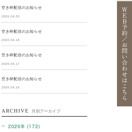
空き枠配信のお知らせ
2026.04.20
空き枠配信のお知らせ
2026.04.18
空き枠配信のお知らせ
2026.04.17
空き枠配信のお知らせ
2026.04.16
ARCHIVE
月別アーカイブ
2026年 (172)