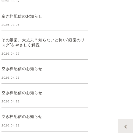
2026.08.07
空き枠配信のお知らせ
2026.08.06
その銀歯、大丈夫？知らないと怖い“銀歯のリ
スク”をやさしく解説
2026.04.27
空き枠配信のお知らせ
2026.04.23
空き枠配信のお知らせ
2026.04.22
空き枠配信のお知らせ
2026.04.21