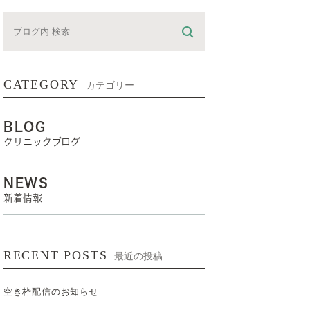
CATEGORY
カテゴリー
BLOG
クリニックブログ
NEWS
新着情報
RECENT POSTS
最近の投稿
空き枠配信のお知らせ