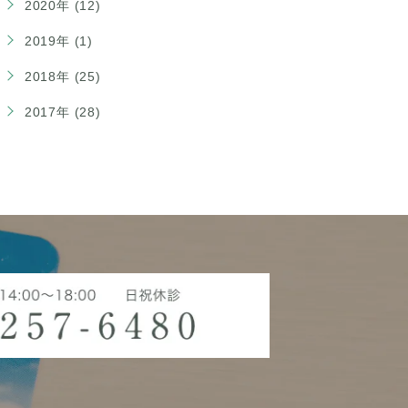
2020年 (12)
2019年 (1)
2018年 (25)
2017年 (28)