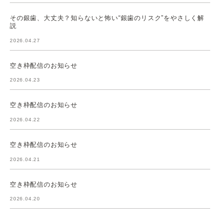
その銀歯、大丈夫？知らないと怖い“銀歯のリスク”をやさしく解
説
2026.04.27
空き枠配信のお知らせ
2026.04.23
空き枠配信のお知らせ
2026.04.22
空き枠配信のお知らせ
2026.04.21
空き枠配信のお知らせ
2026.04.20