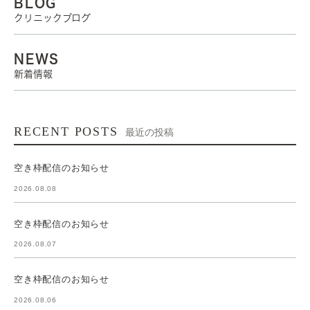
BLOG
クリニックブログ
NEWS
新着情報
RECENT POSTS
最近の投稿
空き枠配信のお知らせ
2026.08.08
空き枠配信のお知らせ
2026.08.07
空き枠配信のお知らせ
2026.08.06