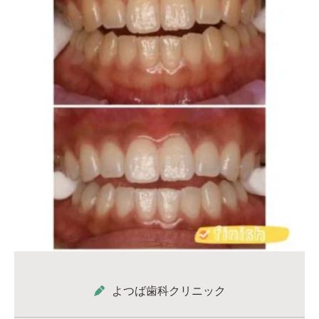
よつば歯科クリニック