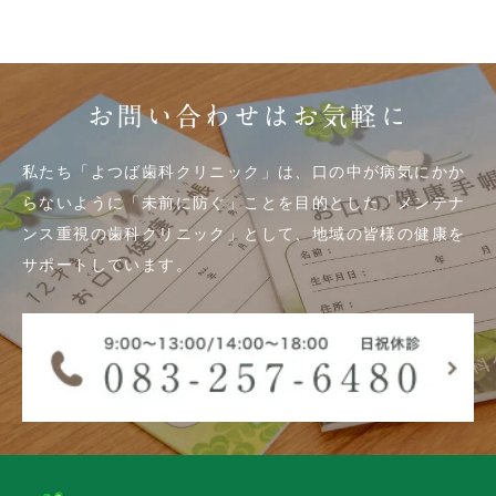
お問い合わせはお気軽に
私たち「よつば歯科クリニック」は、口の中が病気にかか
らないように「未前に防ぐ」ことを目的とした「メンテナ
ンス重視の歯科クリニック」として、地域の皆様の健康を
サポートしています。