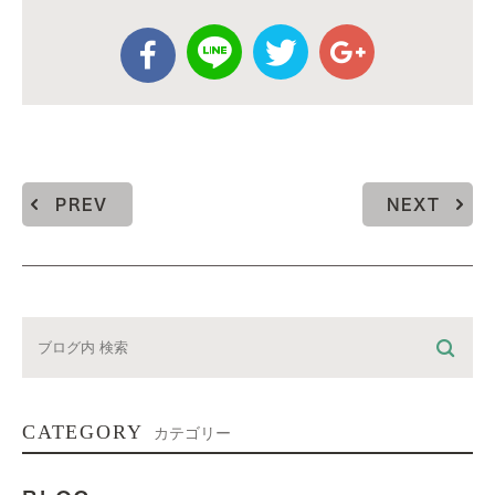
PREV
NEXT
CATEGORY
カテゴリー