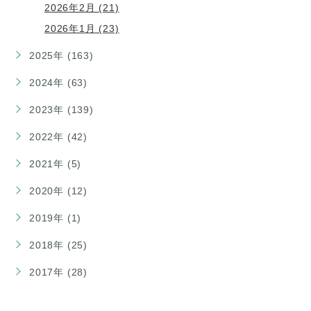
2026年2月 (21)
2026年1月 (23)
2025年 (163)
2024年 (63)
2023年 (139)
2022年 (42)
2021年 (5)
2020年 (12)
2019年 (1)
2018年 (25)
2017年 (28)