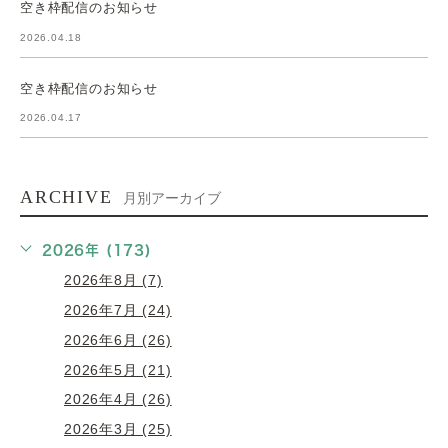
空き枠配信のお知らせ
2026.04.18
空き枠配信のお知らせ
2026.04.17
ARCHIVE
月別アーカイブ
2026年 (173)
2026年8月 (7)
2026年7月 (24)
2026年6月 (26)
2026年5月 (21)
2026年4月 (26)
2026年3月 (25)