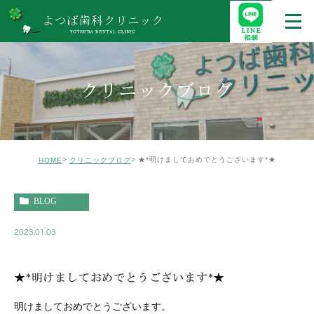
クリニックブログ
★*明けましておめでとうございます*★
HOME
クリニックブログ
BLOG
2023.01.03
★*明けましておめでとうございます*★
明けましておめでとうございます。