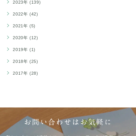
2023年 (139)
2022年 (42)
2021年 (5)
2020年 (12)
2019年 (1)
2018年 (25)
2017年 (28)
お問い合わせはお気軽に