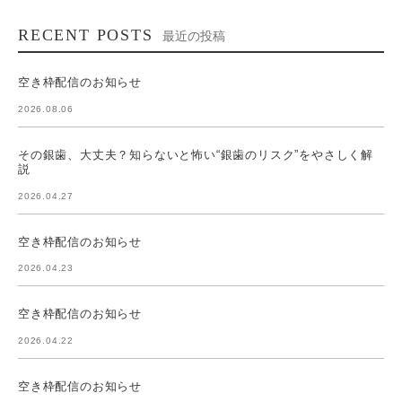
RECENT POSTS
最近の投稿
空き枠配信のお知らせ
2026.08.06
その銀歯、大丈夫？知らないと怖い“銀歯のリスク”をやさしく解
説
2026.04.27
空き枠配信のお知らせ
2026.04.23
空き枠配信のお知らせ
2026.04.22
空き枠配信のお知らせ