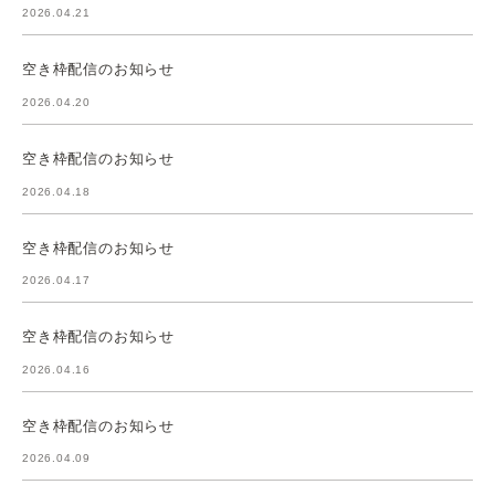
2026.04.21
空き枠配信のお知らせ
2026.04.20
空き枠配信のお知らせ
2026.04.18
空き枠配信のお知らせ
2026.04.17
空き枠配信のお知らせ
2026.04.16
空き枠配信のお知らせ
2026.04.09