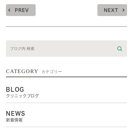
PREV
NEXT
CATEGORY
カテゴリー
BLOG
クリニックブログ
NEWS
新着情報