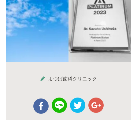
よつば歯科クリニック