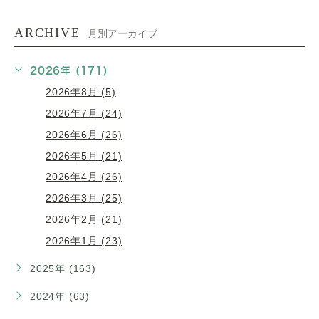
ARCHIVE
月別アーカイブ
2026年 (171)
2026年8月 (5)
2026年7月 (24)
2026年6月 (26)
2026年5月 (21)
2026年4月 (26)
2026年3月 (25)
2026年2月 (21)
2026年1月 (23)
2025年 (163)
2024年 (63)