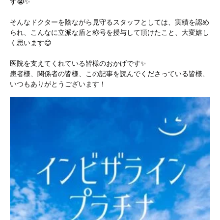
す😭✨
そんなドクターを陰ながら見守るスタッフとしては、実績を認め
られ、こんなに立派な盾と称号を授与して頂けたこと、大変嬉し
く思います😊
医院を支えてくれている皆様のおかげです✨
患者様、関係者の皆様、この記事を読んでくださっている皆様、
いつもありがとうございます！