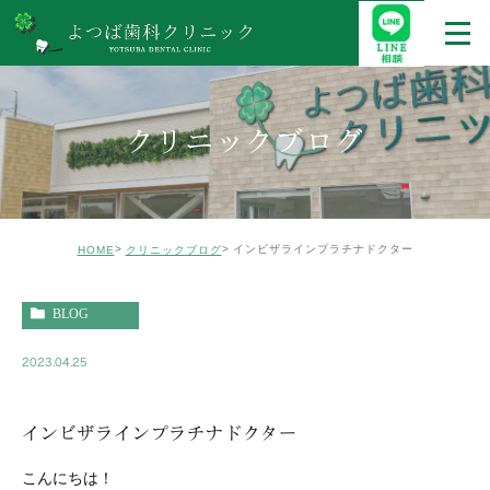
クリニックブログ
インビザラインプラチナドクター
HOME
クリニックブログ
BLOG
2023.04.25
インビザラインプラチナドクター
こんにちは！