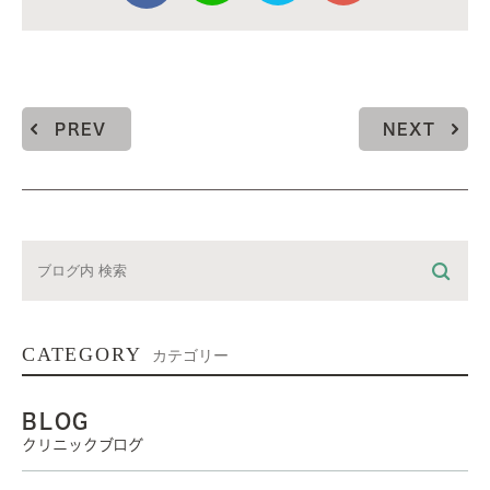
PREV
NEXT
CATEGORY
カテゴリー
BLOG
クリニックブログ