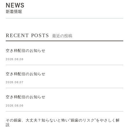
NEWS
新着情報
RECENT POSTS
最近の投稿
空き枠配信のお知らせ
2026.08.08
空き枠配信のお知らせ
2026.08.07
空き枠配信のお知らせ
2026.08.06
その銀歯、大丈夫？知らないと怖い“銀歯のリスク”をやさしく解
説