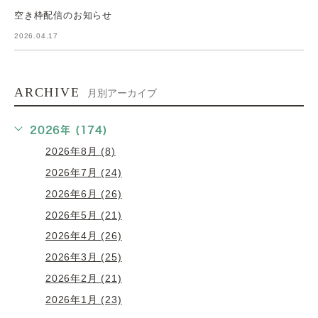
空き枠配信のお知らせ
2026.04.17
ARCHIVE
月別アーカイブ
2026年 (174)
2026年8月 (8)
2026年7月 (24)
2026年6月 (26)
2026年5月 (21)
2026年4月 (26)
2026年3月 (25)
2026年2月 (21)
2026年1月 (23)