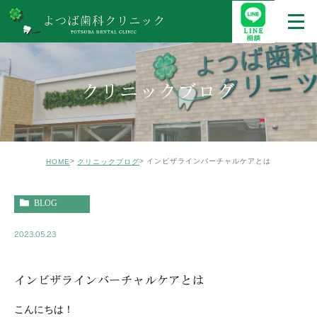
クリニックブログ
インビザラインバーチャルケアとは
HOME
クリニックブログ
BLOG
2023.05.23
インビザラインバーチャルケアとは
こんにちは！