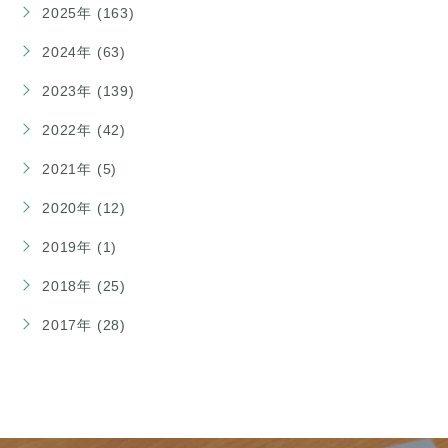
2025年 (163)
2024年 (63)
2023年 (139)
2022年 (42)
2021年 (5)
2020年 (12)
2019年 (1)
2018年 (25)
2017年 (28)