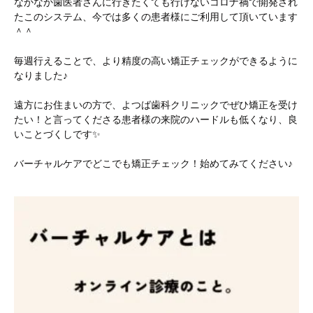
なかなか歯医者さんに行きたくても行けないコロナ禍で開発され
たこのシステム、今では多くの患者様にご利用して頂いています
＾＾
毎週行えることで、より精度の高い矯正チェックができるように
なりました♪
遠方にお住まいの方で、よつば歯科クリニックでぜひ矯正を受け
たい！と言ってくださる患者様の来院のハードルも低くなり、良
いことづくしです✨
バーチャルケアでどこでも矯正チェック！始めてみてください♪