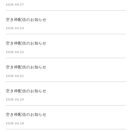
2026.04.27
空き枠配信のお知らせ
2026.04.23
空き枠配信のお知らせ
2026.04.22
空き枠配信のお知らせ
2026.04.21
空き枠配信のお知らせ
2026.04.20
空き枠配信のお知らせ
2026.04.18