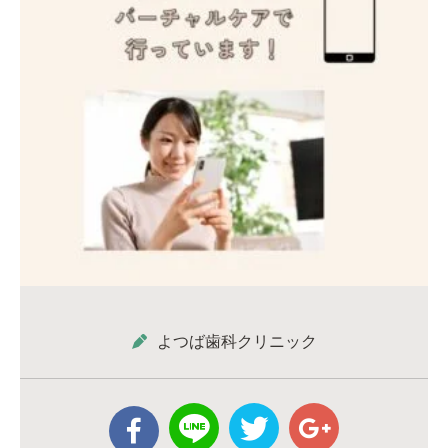
よつば歯科クリニック