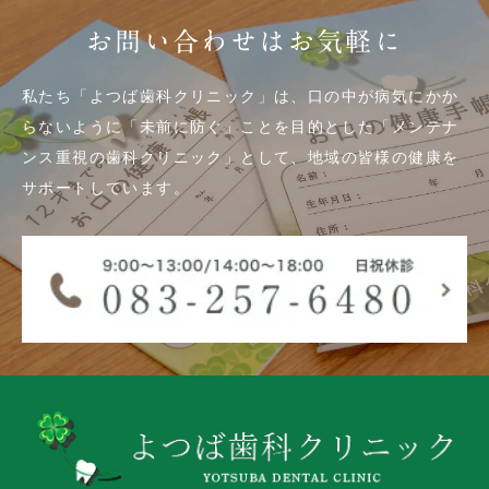
お問い合わせはお気軽に
私たち「よつば歯科クリニック」は、口の中が病気にかか
らないように「未前に防ぐ」ことを目的とした「メンテナ
ンス重視の歯科クリニック」として、地域の皆様の健康を
サポートしています。