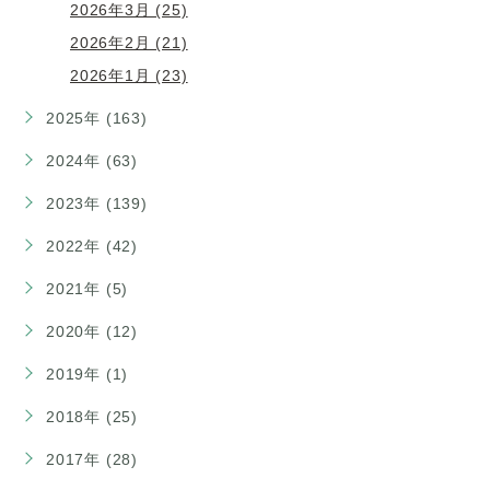
2026年3月 (25)
2026年2月 (21)
2026年1月 (23)
2025年 (163)
2024年 (63)
2023年 (139)
2022年 (42)
2021年 (5)
2020年 (12)
2019年 (1)
2018年 (25)
2017年 (28)