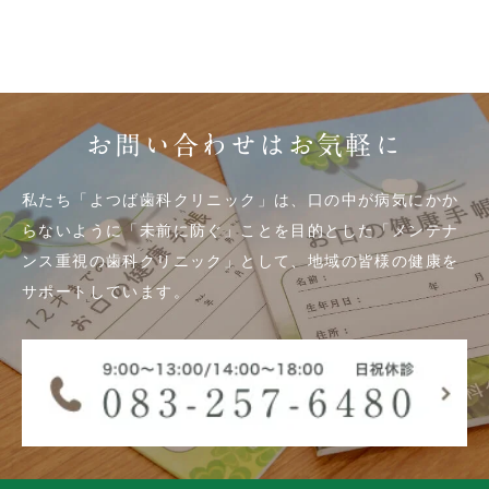
お問い合わせはお気軽に
私たち「よつば歯科クリニック」は、口の中が病気にかか
らないように「未前に防ぐ」ことを目的とした「メンテナ
ンス重視の歯科クリニック」として、地域の皆様の健康を
サポートしています。