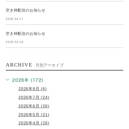
空き枠配信のお知らせ
2026.04.17
空き枠配信のお知らせ
2026.04.16
ARCHIVE
月別アーカイブ
2026年 (172)
2026年8月 (6)
2026年7月 (24)
2026年6月 (26)
2026年5月 (21)
2026年4月 (26)