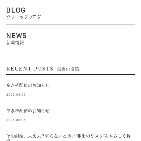
BLOG
クリニックブログ
NEWS
新着情報
RECENT POSTS
最近の投稿
空き枠配信のお知らせ
2026.08.07
空き枠配信のお知らせ
2026.08.06
その銀歯、大丈夫？知らないと怖い“銀歯のリスク”をやさしく解
説