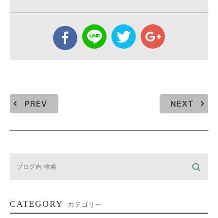
PREV
NEXT
CATEGORY
カテゴリー