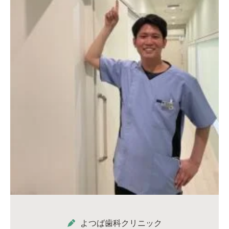
よつば歯科クリニック