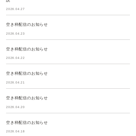
2026.04.27
空き枠配信のお知らせ
2026.04.23
空き枠配信のお知らせ
2026.04.22
空き枠配信のお知らせ
2026.04.21
空き枠配信のお知らせ
2026.04.20
空き枠配信のお知らせ
2026.04.18