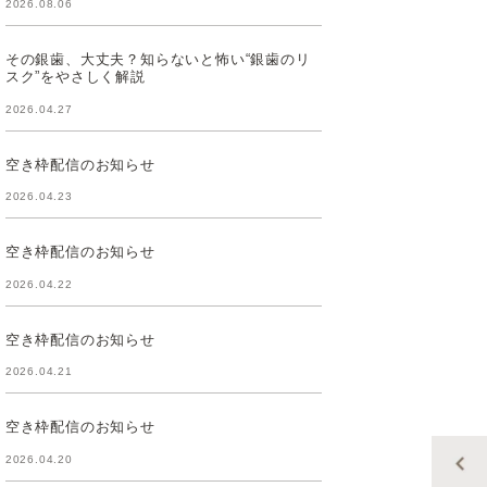
2026.08.06
その銀歯、大丈夫？知らないと怖い“銀歯のリ
スク”をやさしく解説
2026.04.27
空き枠配信のお知らせ
2026.04.23
空き枠配信のお知らせ
2026.04.22
空き枠配信のお知らせ
2026.04.21
空き枠配信のお知らせ
2026.04.20