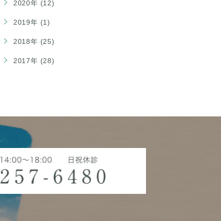
2020年 (12)
2019年 (1)
2018年 (25)
2017年 (28)