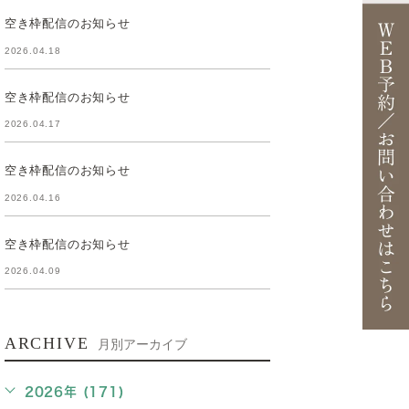
空き枠配信のお知らせ
2026.04.18
空き枠配信のお知らせ
2026.04.17
空き枠配信のお知らせ
2026.04.16
空き枠配信のお知らせ
2026.04.09
ARCHIVE
月別アーカイブ
2026年 (171)