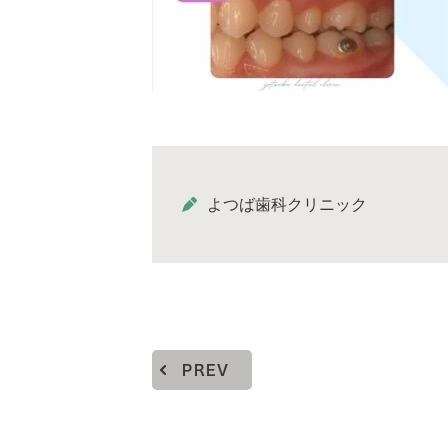
よつば歯科クリニック
PREV