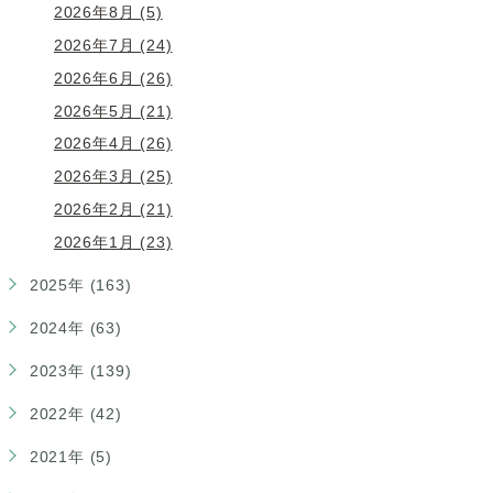
2026年8月 (5)
2026年7月 (24)
2026年6月 (26)
2026年5月 (21)
2026年4月 (26)
2026年3月 (25)
2026年2月 (21)
2026年1月 (23)
2025年 (163)
2024年 (63)
2023年 (139)
2022年 (42)
2021年 (5)