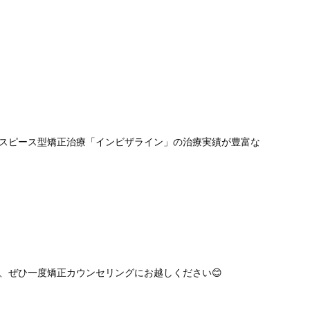
✨
スピース型矯正治療「インビザライン」の治療実績が豊富な
、ぜひ一度矯正カウンセリングにお越しください😊