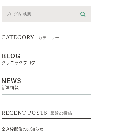
CATEGORY
カテゴリー
BLOG
クリニックブログ
NEWS
新着情報
RECENT POSTS
最近の投稿
空き枠配信のお知らせ