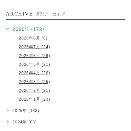
ARCHIVE
月別アーカイブ
2026年 (172)
2026年8月 (6)
2026年7月 (24)
2026年6月 (26)
2026年5月 (21)
2026年4月 (26)
2026年3月 (25)
2026年2月 (21)
2026年1月 (23)
2025年 (163)
2024年 (63)