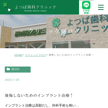
クリニックブログ
後悔しないためのインプラント治療！
HOME
クリニックブログ
BLOG
2023.11.05
後悔しないためのインプラント治療！
インプラント治療は高額だし、外科手術も怖い…