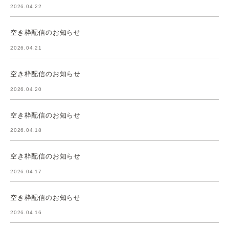
2026.04.22
空き枠配信のお知らせ
2026.04.21
空き枠配信のお知らせ
2026.04.20
空き枠配信のお知らせ
2026.04.18
空き枠配信のお知らせ
2026.04.17
空き枠配信のお知らせ
2026.04.16