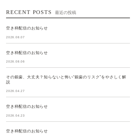
RECENT POSTS
最近の投稿
空き枠配信のお知らせ
2026.08.07
空き枠配信のお知らせ
2026.08.06
その銀歯、大丈夫？知らないと怖い“銀歯のリスク”をやさしく解
説
2026.04.27
空き枠配信のお知らせ
2026.04.23
空き枠配信のお知らせ