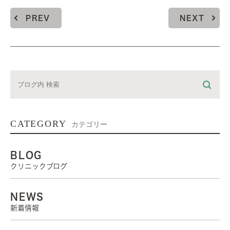
PREV
NEXT
CATEGORY
カテゴリー
BLOG
クリニックブログ
NEWS
新着情報