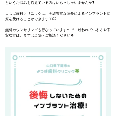
というお悩みを抱えている方はいらっしゃいませんか❓
よつば歯科クリニックは、実績豊富な院長によるインプラント治
療を受けることができます🧑‍⚕️🦷
無料カウンセリングも行なっていますので、迷われている方や不
安な方は、まずは当院へご相談ください🍀