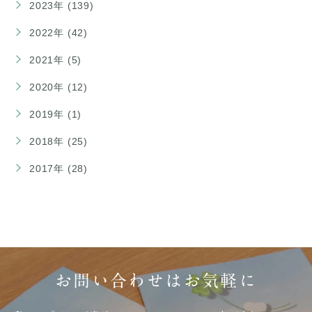
2023年 (139)
2022年 (42)
2021年 (5)
2020年 (12)
2019年 (1)
2018年 (25)
2017年 (28)
お問い合わせはお気軽に