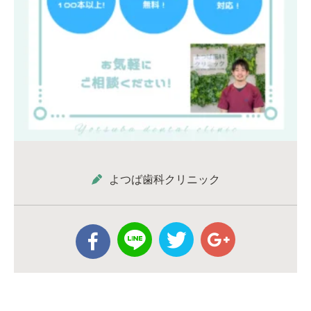
よつば歯科クリニック