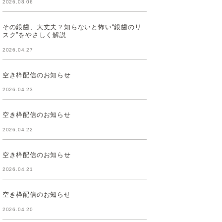
2026.08.06
その銀歯、大丈夫？知らないと怖い“銀歯のリ
スク”をやさしく解説
2026.04.27
空き枠配信のお知らせ
2026.04.23
空き枠配信のお知らせ
2026.04.22
空き枠配信のお知らせ
2026.04.21
空き枠配信のお知らせ
2026.04.20