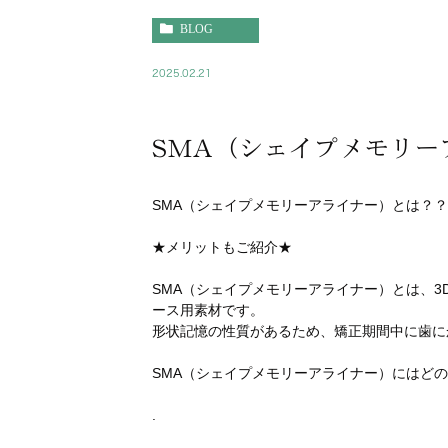
BLOG
2025.02.21
SMA（シェイプメモリー
SMA（シェイプメモリーアライナー）とは？？
★メリットもご紹介★
SMA（シェイプメモリーアライナー）とは、
ース用素材です。
形状記憶の性質があるため、矯正期間中に歯に
SMA（シェイプメモリーアライナー）にはどの
.