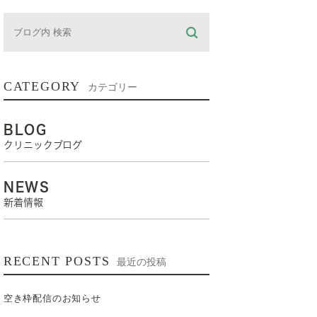
CATEGORY
カテゴリー
BLOG
クリニックブログ
NEWS
新着情報
RECENT POSTS
最近の投稿
空き枠配信のお知らせ