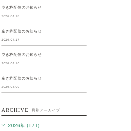
空き枠配信のお知らせ
2026.04.18
空き枠配信のお知らせ
2026.04.17
空き枠配信のお知らせ
2026.04.16
空き枠配信のお知らせ
2026.04.09
ARCHIVE
月別アーカイブ
2026年 (171)