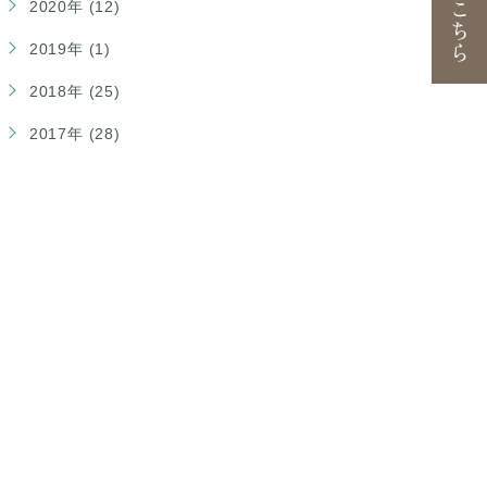
2020年 (12)
2019年 (1)
2018年 (25)
2017年 (28)