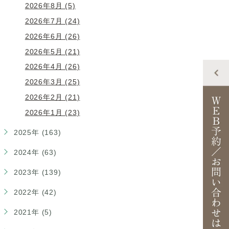
2026年8月 (5)
2026年7月 (24)
2026年6月 (26)
2026年5月 (21)
2026年4月 (26)
2026年3月 (25)
2026年2月 (21)
2026年1月 (23)
2025年 (163)
2024年 (63)
2023年 (139)
2022年 (42)
2021年 (5)