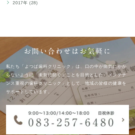
2017年 (28)
お問い合わせはお気軽に
私たち「よつば歯科クリニック」は、口の中が病気にかか
らないように「未前に防ぐ」ことを目的とした「メンテナ
ンス重視の歯科クリニック」として、地域の皆様の健康を
サポートしています。