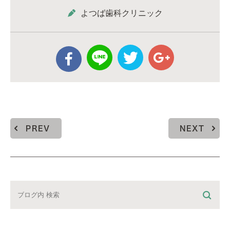
よつば歯科クリニック
PREV
NEXT