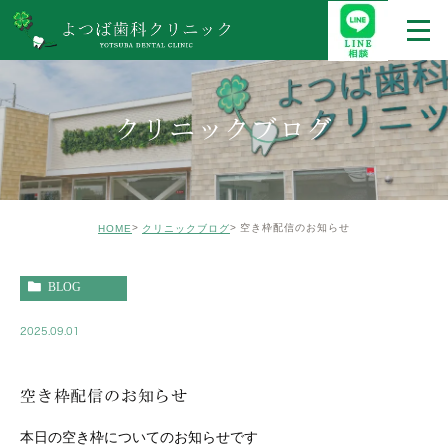
クリニックブログ
空き枠配信のお知らせ
HOME
クリニックブログ
BLOG
2025.09.01
空き枠配信のお知らせ
本日の空き枠についてのお知らせです