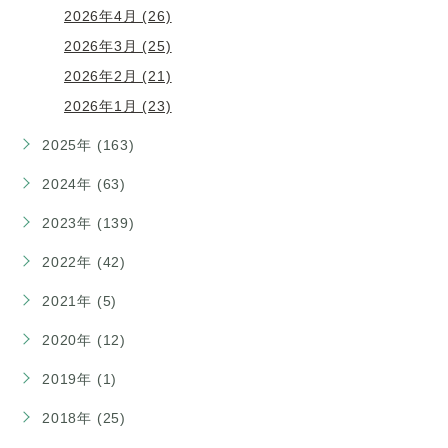
2026年4月 (26)
2026年3月 (25)
2026年2月 (21)
2026年1月 (23)
2025年 (163)
2024年 (63)
2023年 (139)
2022年 (42)
2021年 (5)
2020年 (12)
2019年 (1)
2018年 (25)