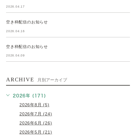
2026.04.17
空き枠配信のお知らせ
2026.04.16
空き枠配信のお知らせ
2026.04.09
ARCHIVE
月別アーカイブ
2026年 (171)
2026年8月 (5)
2026年7月 (24)
2026年6月 (26)
2026年5月 (21)