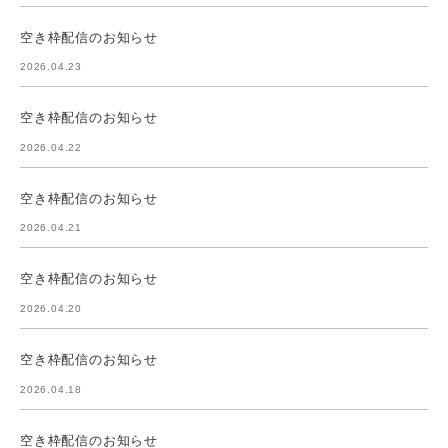
空き枠配信のお知らせ
2026.04.23
空き枠配信のお知らせ
2026.04.22
空き枠配信のお知らせ
2026.04.21
空き枠配信のお知らせ
2026.04.20
空き枠配信のお知らせ
2026.04.18
空き枠配信のお知らせ