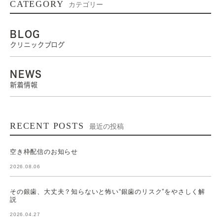
CATEGORY
カテゴリー
BLOG
クリニックブログ
NEWS
新着情報
RECENT POSTS
最近の投稿
空き枠配信のお知らせ
2026.08.06
その銀歯、大丈夫？知らないと怖い“銀歯のリスク”をやさしく解
説
2026.04.27