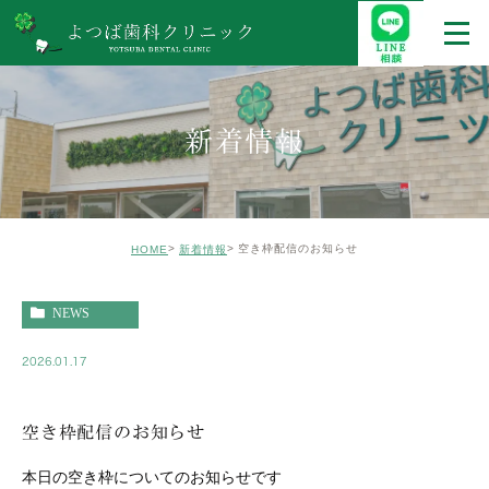
新着情報
空き枠配信のお知らせ
HOME
新着情報
NEWS
2026.01.17
空き枠配信のお知らせ
本日の空き枠についてのお知らせです