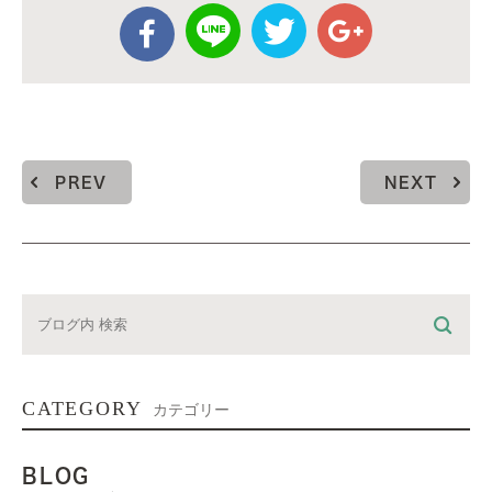
PREV
NEXT
CATEGORY
カテゴリー
BLOG