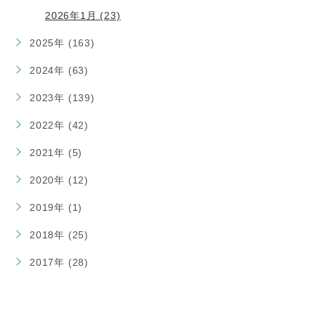
2026年1月 (23)
2025年 (163)
2024年 (63)
2023年 (139)
2022年 (42)
2021年 (5)
2020年 (12)
2019年 (1)
2018年 (25)
2017年 (28)