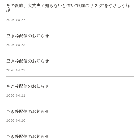
その銀歯、大丈夫？知らないと怖い“銀歯のリスク”をやさしく解
説
2026.04.27
空き枠配信のお知らせ
2026.04.23
空き枠配信のお知らせ
2026.04.22
空き枠配信のお知らせ
2026.04.21
空き枠配信のお知らせ
2026.04.20
空き枠配信のお知らせ