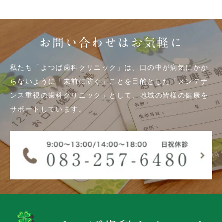
お問い合わせはお気軽に
私たち「よつば歯科クリニック」は、口の中が病気にかか
らないように「未前に防ぐ」ことを目的とした「メンテナ
ンス重視の歯科クリニック」として、地域の皆様の健康を
サポートしています。