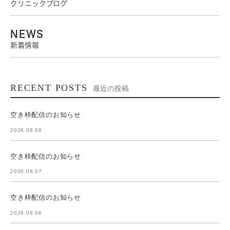
クリニックブログ
NEWS
新着情報
RECENT POSTS
最近の投稿
空き枠配信のお知らせ
2026.08.08
空き枠配信のお知らせ
2026.08.07
空き枠配信のお知らせ
2026.08.06