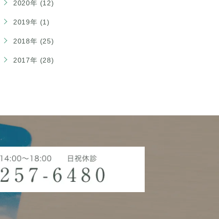
2020年 (12)
2019年 (1)
2018年 (25)
2017年 (28)