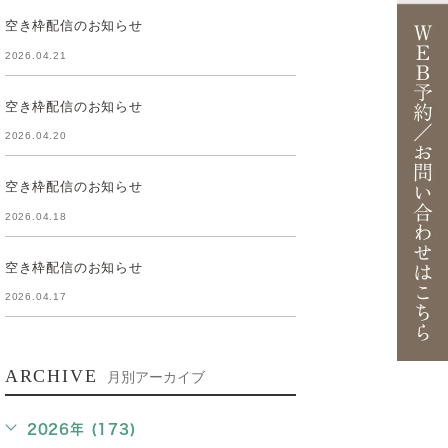
空き枠配信のお知らせ
2026.04.21
空き枠配信のお知らせ
2026.04.20
空き枠配信のお知らせ
2026.04.18
空き枠配信のお知らせ
2026.04.17
ARCHIVE
月別アーカイブ
2026年 (173)