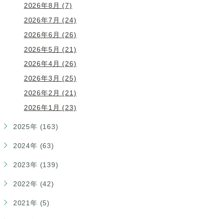
2026年8月 (7)
2026年7月 (24)
2026年6月 (26)
2026年5月 (21)
2026年4月 (26)
2026年3月 (25)
2026年2月 (21)
2026年1月 (23)
2025年 (163)
2024年 (63)
2023年 (139)
2022年 (42)
2021年 (5)