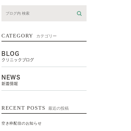
CATEGORY
カテゴリー
BLOG
クリニックブログ
NEWS
新着情報
RECENT POSTS
最近の投稿
空き枠配信のお知らせ