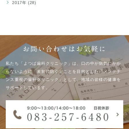
2017年 (28)
お問い合わせはお気軽に
私たち「よつば歯科クリニック」は、口の中が病気にかか
らないように「未前に防ぐ」ことを目的とした「メンテナ
ンス重視の歯科クリニック」として、地域の皆様の健康を
サポートしています。