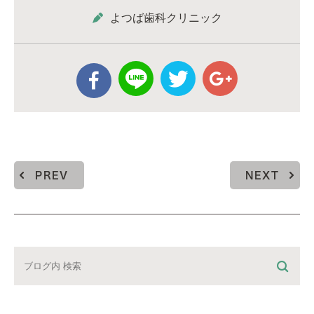
よつば歯科クリニック
PREV
NEXT