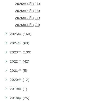
2026年4月 (26)
2026年3月 (25)
2026年2月 (21)
2026年1月 (23)
2025年 (163)
2024年 (63)
2023年 (139)
2022年 (42)
2021年 (5)
2020年 (12)
2019年 (1)
2018年 (25)