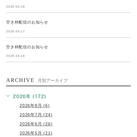
2026.04.18
空き枠配信のお知らせ
2026.04.17
空き枠配信のお知らせ
2026.04.16
ARCHIVE
月別アーカイブ
2026年 (172)
2026年8月 (6)
2026年7月 (24)
2026年6月 (26)
2026年5月 (21)