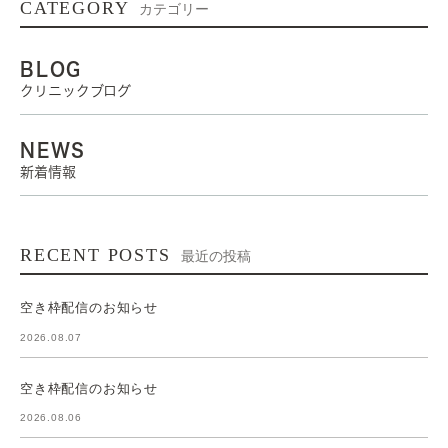
CATEGORY
カテゴリー
BLOG
クリニックブログ
NEWS
新着情報
RECENT POSTS
最近の投稿
空き枠配信のお知らせ
2026.08.07
空き枠配信のお知らせ
2026.08.06