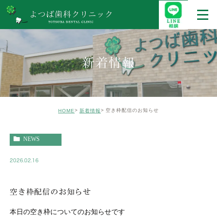
新着情報
空き枠配信のお知らせ
HOME
新着情報
NEWS
2026.02.16
空き枠配信のお知らせ
本日の空き枠についてのお知らせです