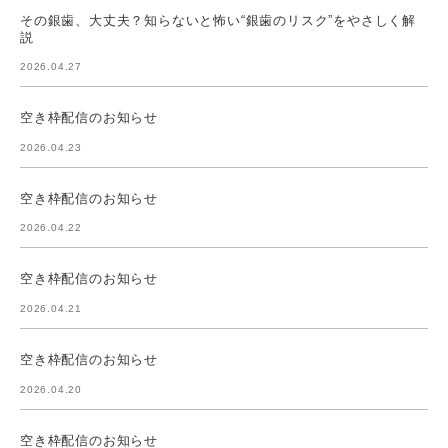
その銀歯、大丈夫？知らないと怖い“銀歯のリスク”をやさしく解
説
2026.04.27
空き枠配信のお知らせ
2026.04.23
空き枠配信のお知らせ
2026.04.22
空き枠配信のお知らせ
2026.04.21
空き枠配信のお知らせ
2026.04.20
空き枠配信のお知らせ