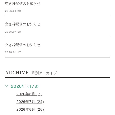
空き枠配信のお知らせ
2026.04.20
空き枠配信のお知らせ
2026.04.18
空き枠配信のお知らせ
2026.04.17
ARCHIVE
月別アーカイブ
2026年 (173)
2026年8月 (7)
2026年7月 (24)
2026年6月 (26)