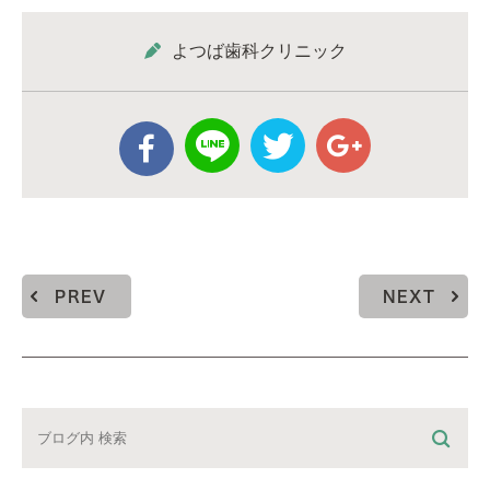
よつば歯科クリニック
PREV
NEXT