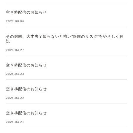
空き枠配信のお知らせ
2026.08.06
その銀歯、大丈夫？知らないと怖い“銀歯のリスク”をやさしく解
説
2026.04.27
空き枠配信のお知らせ
2026.04.23
空き枠配信のお知らせ
2026.04.22
空き枠配信のお知らせ
2026.04.21