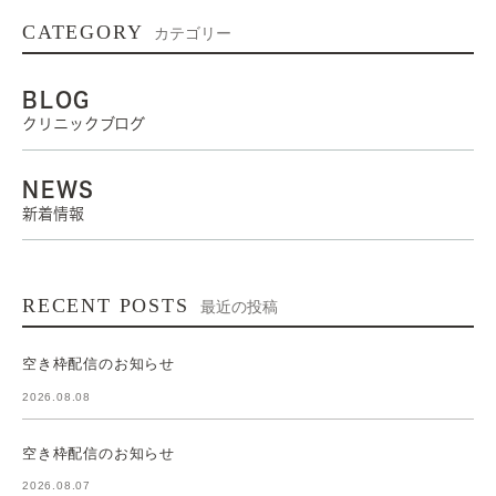
CATEGORY
カテゴリー
BLOG
クリニックブログ
NEWS
新着情報
RECENT POSTS
最近の投稿
空き枠配信のお知らせ
2026.08.08
空き枠配信のお知らせ
2026.08.07