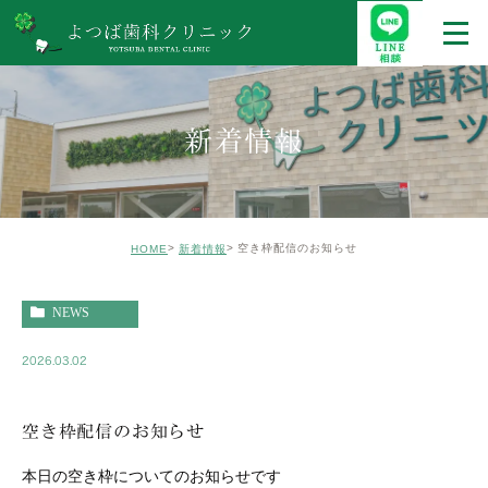
新着情報
空き枠配信のお知らせ
HOME
新着情報
NEWS
2026.03.02
空き枠配信のお知らせ
本日の空き枠についてのお知らせです