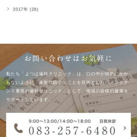
2017年 (28)
お問い合わせはお気軽に
私たち「よつば歯科クリニック」は、口の中が病気にかか
らないように「未前に防ぐ」ことを目的とした「メンテナ
ンス重視の歯科クリニック」として、地域の皆様の健康を
サポートしています。