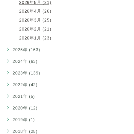
2026年5月 (21)
2026年4月 (26)
2026年3月 (25)
2026年2月 (21)
2026年1月 (23)
2025年 (163)
2024年 (63)
2023年 (139)
2022年 (42)
2021年 (5)
2020年 (12)
2019年 (1)
2018年 (25)