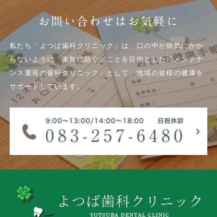
お問い合わせはお気軽に
私たち「よつば歯科クリニック」は、口の中が病気にかか
らないように「未前に防ぐ」ことを目的とした「メンテナ
ンス重視の歯科クリニック」として、地域の皆様の健康を
サポートしています。