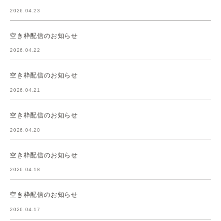
2026.04.23
空き枠配信のお知らせ
2026.04.22
空き枠配信のお知らせ
2026.04.21
空き枠配信のお知らせ
2026.04.20
空き枠配信のお知らせ
2026.04.18
空き枠配信のお知らせ
2026.04.17