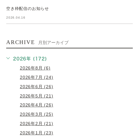
空き枠配信のお知らせ
2026.04.16
ARCHIVE
月別アーカイブ
2026年 (172)
2026年8月 (6)
2026年7月 (24)
2026年6月 (26)
2026年5月 (21)
2026年4月 (26)
2026年3月 (25)
2026年2月 (21)
2026年1月 (23)