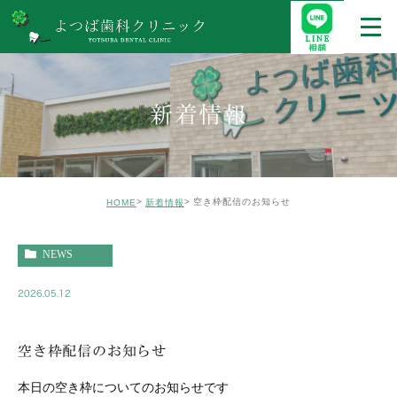
新着情報
空き枠配信のお知らせ
HOME
新着情報
NEWS
2026.05.12
空き枠配信のお知らせ
本日の空き枠についてのお知らせです