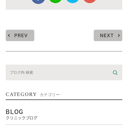
PREV
NEXT
CATEGORY
カテゴリー
BLOG
クリニックブログ