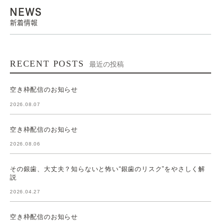
NEWS
新着情報
RECENT POSTS
最近の投稿
空き枠配信のお知らせ
2026.08.07
空き枠配信のお知らせ
2026.08.06
その銀歯、大丈夫？知らないと怖い“銀歯のリスク”をやさしく解
説
2026.04.27
空き枠配信のお知らせ