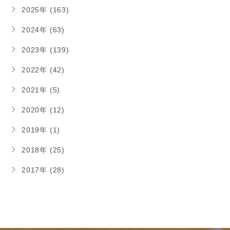
2025年 (163)
2024年 (63)
2023年 (139)
2022年 (42)
2021年 (5)
2020年 (12)
2019年 (1)
2018年 (25)
2017年 (28)