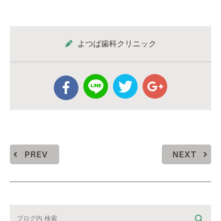
よつば歯科クリニック
PREV
NEXT