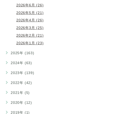
2026年6月 (26)
2026年5月 (21)
2026年4月 (26)
2026年3月 (25)
2026年2月 (21)
2026年1月 (23)
2025年 (163)
2024年 (63)
2023年 (139)
2022年 (42)
2021年 (5)
2020年 (12)
2019年 (1)