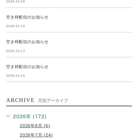
2026.04.20
空き枠配信のお知らせ
2026.04.18
空き枠配信のお知らせ
2026.04.17
空き枠配信のお知らせ
2026.04.16
ARCHIVE
月別アーカイブ
2026年 (172)
2026年8月 (6)
2026年7月 (24)