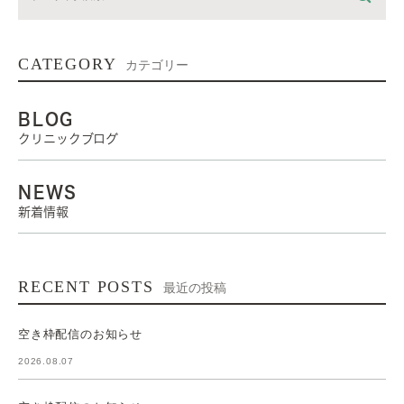
CATEGORY
カテゴリー
BLOG
クリニックブログ
NEWS
新着情報
RECENT POSTS
最近の投稿
空き枠配信のお知らせ
2026.08.07