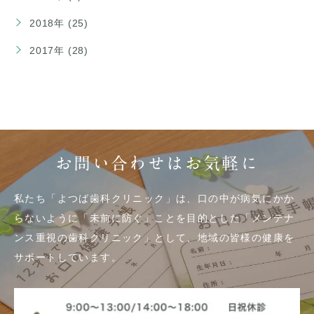
2018年 (25)
2017年 (28)
お問い合わせはお気軽に
私たち「よつば歯科クリニック」は、口の中が病気にかか
らないように「未前に防ぐ」ことを目的とした「メンテナ
ンス重視の歯科クリニック」として、地域の皆様の健康を
サポートしています。