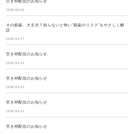
空き枠配信のお知らせ
2026.08.06
その銀歯、大丈夫？知らないと怖い“銀歯のリスク”をやさしく解
説
2026.04.27
空き枠配信のお知らせ
2026.04.23
空き枠配信のお知らせ
2026.04.22
空き枠配信のお知らせ
2026.04.21
空き枠配信のお知らせ