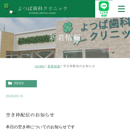
新着情報
空き枠配信のお知らせ
HOME
新着情報
NEWS
2026.05.15
空き枠配信のお知らせ
本日の空き枠についてのお知らせです