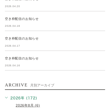
2026.04.20
空き枠配信のお知らせ
2026.04.18
空き枠配信のお知らせ
2026.04.17
空き枠配信のお知らせ
2026.04.16
ARCHIVE
月別アーカイブ
2026年 (172)
2026年8月 (6)