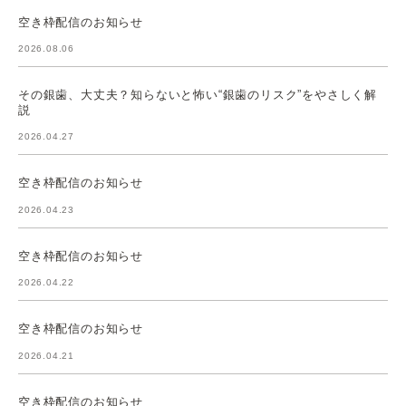
空き枠配信のお知らせ
2026.08.06
その銀歯、大丈夫？知らないと怖い“銀歯のリスク”をやさしく解
説
2026.04.27
空き枠配信のお知らせ
2026.04.23
空き枠配信のお知らせ
2026.04.22
空き枠配信のお知らせ
2026.04.21
空き枠配信のお知らせ