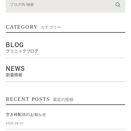
CATEGORY
カテゴリー
BLOG
クリニックブログ
NEWS
新着情報
RECENT POSTS
最近の投稿
空き枠配信のお知らせ
2026.08.07