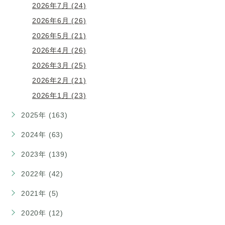
2026年7月 (24)
2026年6月 (26)
2026年5月 (21)
2026年4月 (26)
2026年3月 (25)
2026年2月 (21)
2026年1月 (23)
2025年 (163)
2024年 (63)
2023年 (139)
2022年 (42)
2021年 (5)
2020年 (12)