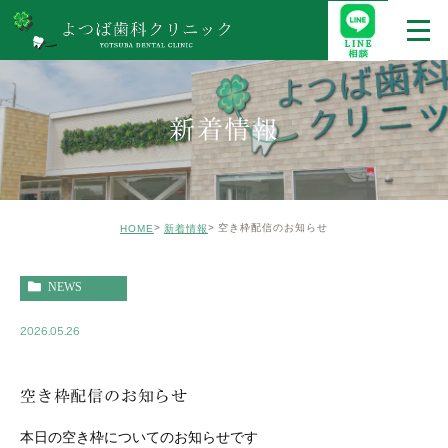
新着情報
空き枠配信のお知らせ
HOME
新着情報
NEWS
2026.05.26
空き枠配信のお知らせ
本日の空き枠についてのお知らせです