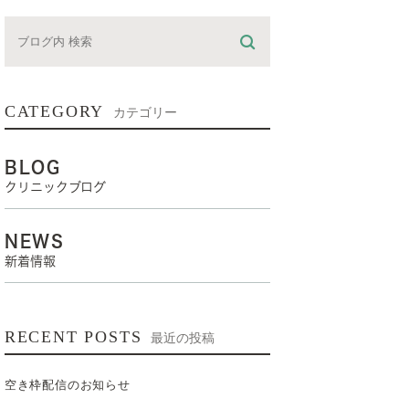
CATEGORY
カテゴリー
BLOG
クリニックブログ
NEWS
新着情報
RECENT POSTS
最近の投稿
空き枠配信のお知らせ