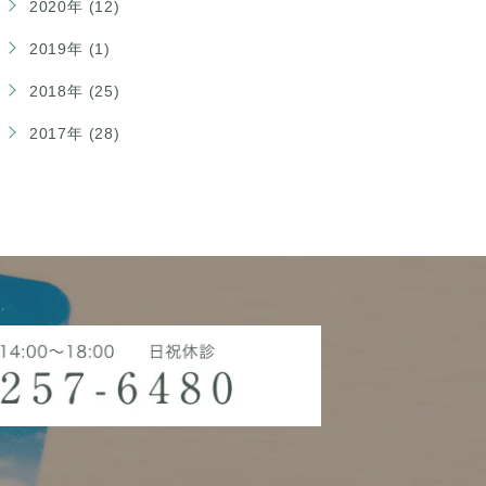
2020年 (12)
2019年 (1)
2018年 (25)
2017年 (28)