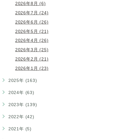
2026年8月 (6)
2026年7月 (24)
2026年6月 (26)
2026年5月 (21)
2026年4月 (26)
2026年3月 (25)
2026年2月 (21)
2026年1月 (23)
2025年 (163)
2024年 (63)
2023年 (139)
2022年 (42)
2021年 (5)