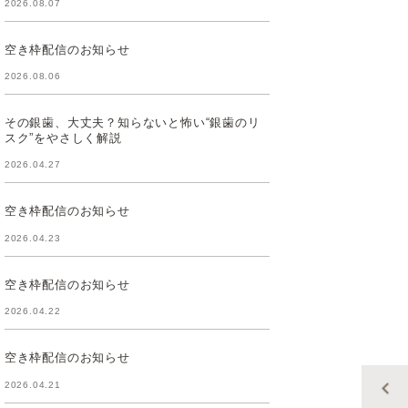
2026.08.07
空き枠配信のお知らせ
2026.08.06
その銀歯、大丈夫？知らないと怖い“銀歯のリ
スク”をやさしく解説
2026.04.27
空き枠配信のお知らせ
2026.04.23
空き枠配信のお知らせ
2026.04.22
空き枠配信のお知らせ
2026.04.21