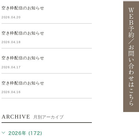
空き枠配信のお知らせ
2026.04.20
空き枠配信のお知らせ
2026.04.18
空き枠配信のお知らせ
2026.04.17
空き枠配信のお知らせ
2026.04.16
ARCHIVE
月別アーカイブ
2026年 (172)