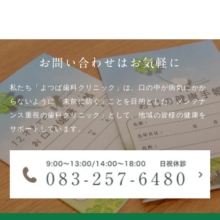
お問い合わせはお気軽に
私たち「よつば歯科クリニック」は、口の中が病気にかか
らないように「未前に防ぐ」ことを目的とした「メンテナ
ンス重視の歯科クリニック」として、地域の皆様の健康を
サポートしています。