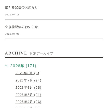
空き枠配信のお知らせ
2026.04.16
空き枠配信のお知らせ
2026.04.09
ARCHIVE
月別アーカイブ
2026年 (171)
2026年8月 (5)
2026年7月 (24)
2026年6月 (26)
2026年5月 (21)
2026年4月 (26)