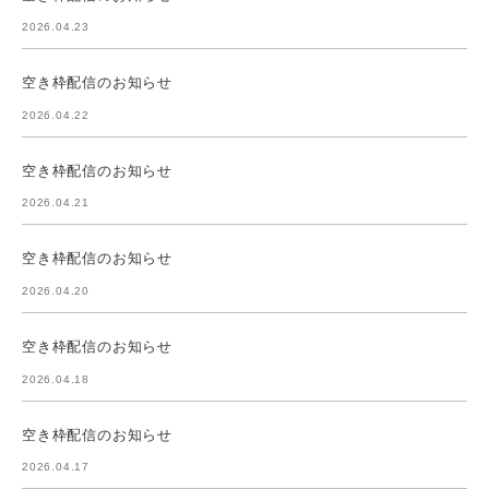
2026.04.23
空き枠配信のお知らせ
2026.04.22
空き枠配信のお知らせ
2026.04.21
空き枠配信のお知らせ
2026.04.20
空き枠配信のお知らせ
2026.04.18
空き枠配信のお知らせ
2026.04.17