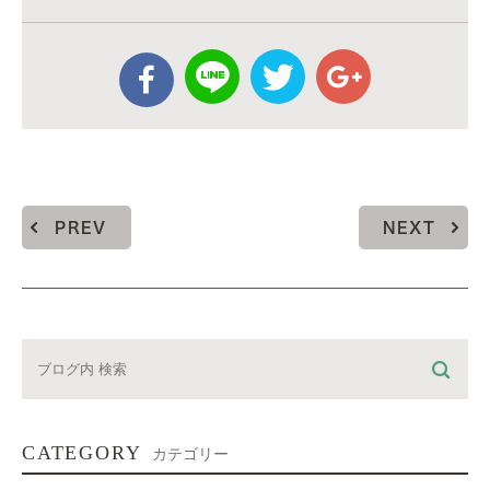
PREV
NEXT
CATEGORY
カテゴリー