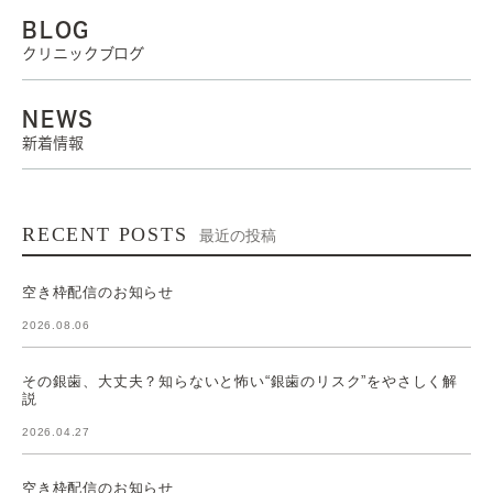
BLOG
クリニックブログ
NEWS
新着情報
RECENT POSTS
最近の投稿
空き枠配信のお知らせ
2026.08.06
その銀歯、大丈夫？知らないと怖い“銀歯のリスク”をやさしく解
説
2026.04.27
空き枠配信のお知らせ