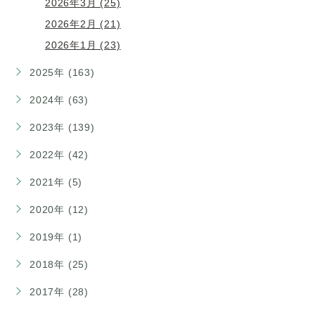
2026年3月 (25)
2026年2月 (21)
2026年1月 (23)
2025年 (163)
2024年 (63)
2023年 (139)
2022年 (42)
2021年 (5)
2020年 (12)
2019年 (1)
2018年 (25)
2017年 (28)