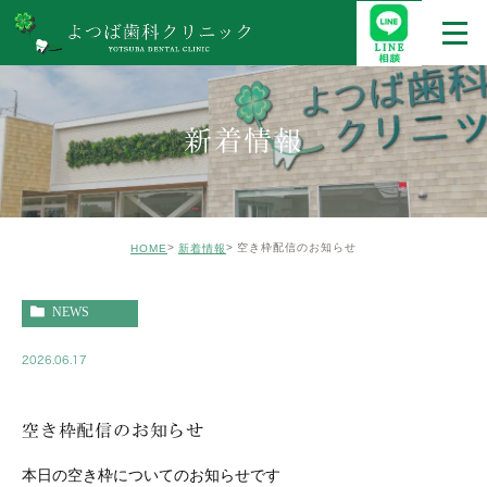
新着情報
空き枠配信のお知らせ
HOME
新着情報
NEWS
2026.06.17
空き枠配信のお知らせ
本日の空き枠についてのお知らせです