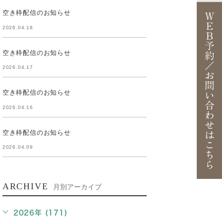
空き枠配信のお知らせ
2026.04.18
空き枠配信のお知らせ
2026.04.17
空き枠配信のお知らせ
2026.04.16
空き枠配信のお知らせ
2026.04.09
ARCHIVE
月別アーカイブ
2026年 (171)