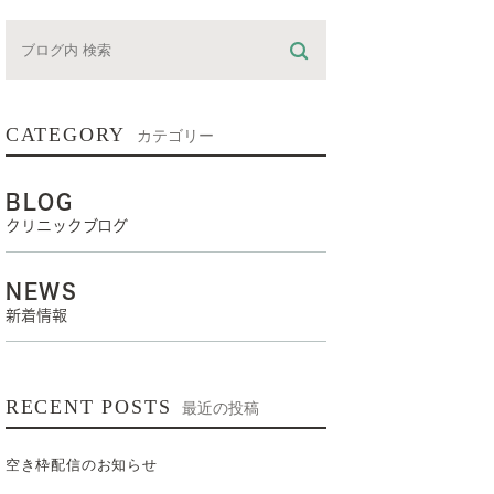
CATEGORY
カテゴリー
BLOG
クリニックブログ
NEWS
新着情報
RECENT POSTS
最近の投稿
空き枠配信のお知らせ