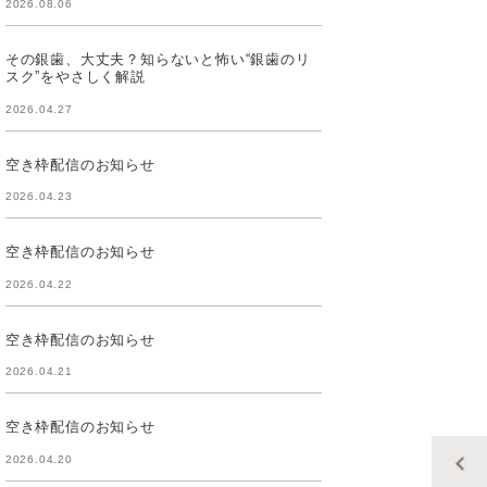
2026.08.06
その銀歯、大丈夫？知らないと怖い“銀歯のリ
スク”をやさしく解説
2026.04.27
空き枠配信のお知らせ
2026.04.23
空き枠配信のお知らせ
2026.04.22
空き枠配信のお知らせ
2026.04.21
空き枠配信のお知らせ
2026.04.20