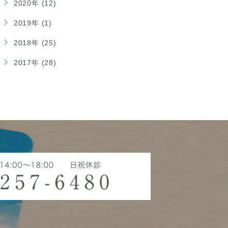
2020年 (12)
2019年 (1)
2018年 (25)
2017年 (28)