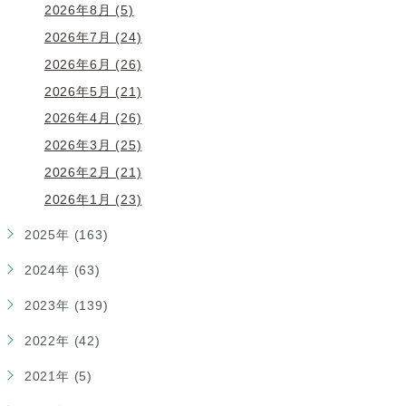
2026年8月 (5)
2026年7月 (24)
2026年6月 (26)
2026年5月 (21)
2026年4月 (26)
2026年3月 (25)
2026年2月 (21)
2026年1月 (23)
2025年 (163)
2024年 (63)
2023年 (139)
2022年 (42)
2021年 (5)