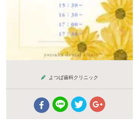
よつば歯科クリニック