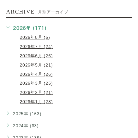
ARCHIVE
月別アーカイブ
2026年 (171)
2026年8月 (5)
2026年7月 (24)
2026年6月 (26)
2026年5月 (21)
2026年4月 (26)
2026年3月 (25)
2026年2月 (21)
2026年1月 (23)
2025年 (163)
2024年 (63)
2023年 (139)