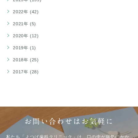
2022年 (42)
2021年 (5)
2020年 (12)
2019年 (1)
2018年 (25)
2017年 (28)
お問い合わせはお気軽に
私たち「よつば歯科クリニック」は、口の中が病気にかか