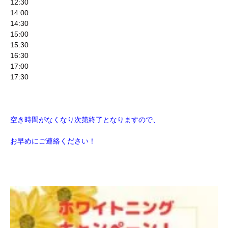
12:30
14:00
14:30
15:00
15:30
16:30
17:00
17:30
空き時間がなくなり次第終了となりますので、
お早めにご連絡ください！