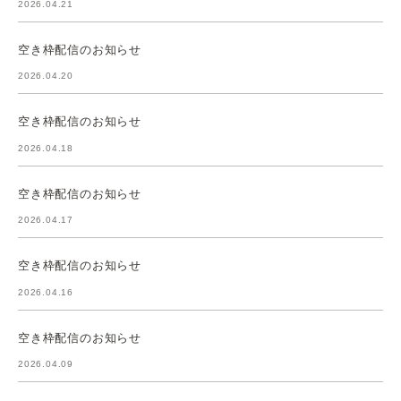
2026.04.21
空き枠配信のお知らせ
2026.04.20
空き枠配信のお知らせ
2026.04.18
空き枠配信のお知らせ
2026.04.17
空き枠配信のお知らせ
2026.04.16
空き枠配信のお知らせ
2026.04.09