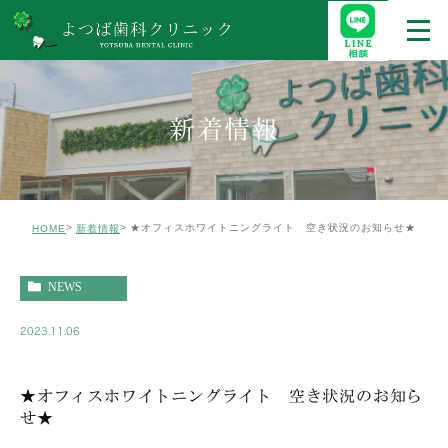
新着情報
★オフィスホワイトニングライト 空き状況のお知らせ★
HOME
新着情報
NEWS
2023.11.06
★オフィスホワイトニングライト 空き状況のお知ら
せ★