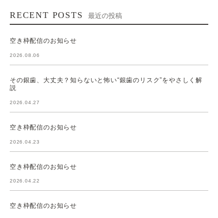
RECENT POSTS
最近の投稿
空き枠配信のお知らせ
2026.08.06
その銀歯、大丈夫？知らないと怖い“銀歯のリスク”をやさしく解
説
2026.04.27
空き枠配信のお知らせ
2026.04.23
空き枠配信のお知らせ
2026.04.22
空き枠配信のお知らせ