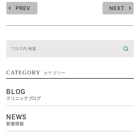
PREV
NEXT
CATEGORY
カテゴリー
BLOG
クリニックブログ
NEWS
新着情報