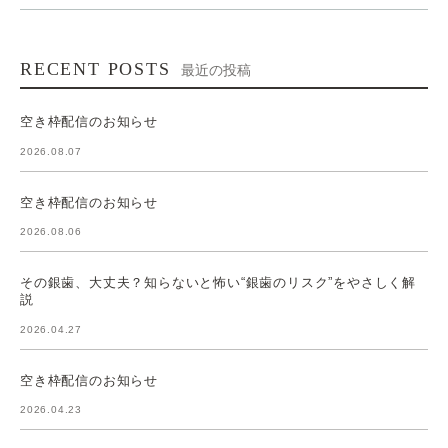
RECENT POSTS
最近の投稿
空き枠配信のお知らせ
2026.08.07
空き枠配信のお知らせ
2026.08.06
その銀歯、大丈夫？知らないと怖い“銀歯のリスク”をやさしく解
説
2026.04.27
空き枠配信のお知らせ
2026.04.23