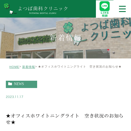
新着情報
★オフィスホワイトニングライト 空き状況のお知らせ★
HOME
新着情報
NEWS
2023.11.17
★オフィスホワイトニングライト 空き状況のお知ら
せ★