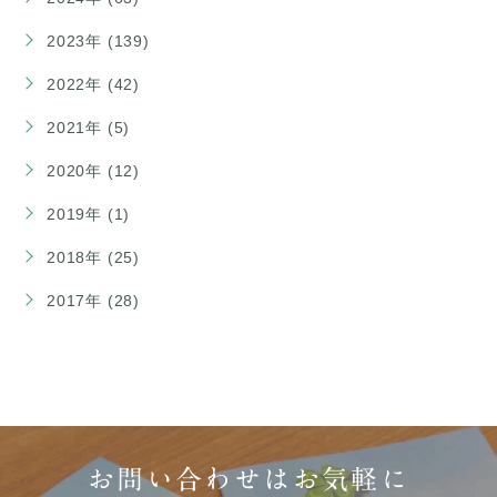
2023年 (139)
2022年 (42)
2021年 (5)
2020年 (12)
2019年 (1)
2018年 (25)
2017年 (28)
お問い合わせはお気軽に