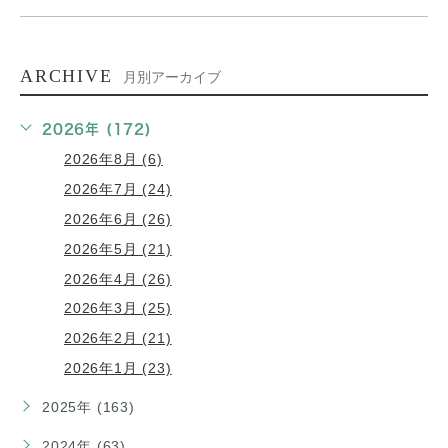
ARCHIVE
月別アーカイブ
2026年 (172)
2026年8月 (6)
2026年7月 (24)
2026年6月 (26)
2026年5月 (21)
2026年4月 (26)
2026年3月 (25)
2026年2月 (21)
2026年1月 (23)
2025年 (163)
2024年 (63)