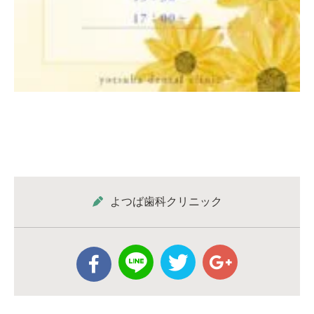
よつば歯科クリニック