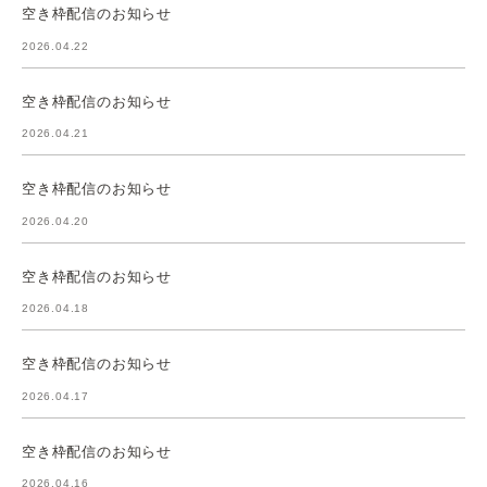
空き枠配信のお知らせ
2026.04.22
空き枠配信のお知らせ
2026.04.21
空き枠配信のお知らせ
2026.04.20
空き枠配信のお知らせ
2026.04.18
空き枠配信のお知らせ
2026.04.17
空き枠配信のお知らせ
2026.04.16