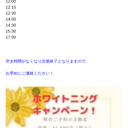
12:00
12:15
12:30
14:00
14:30
15:30
17:00
空き時間がなくなり次第終了となりますので、
お早めにご連絡ください！