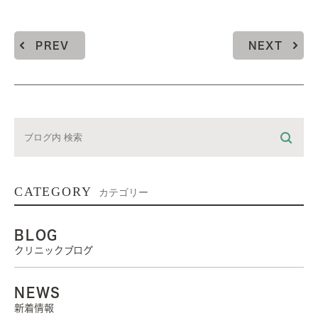
PREV
NEXT
CATEGORY
カテゴリー
BLOG
クリニックブログ
NEWS
新着情報