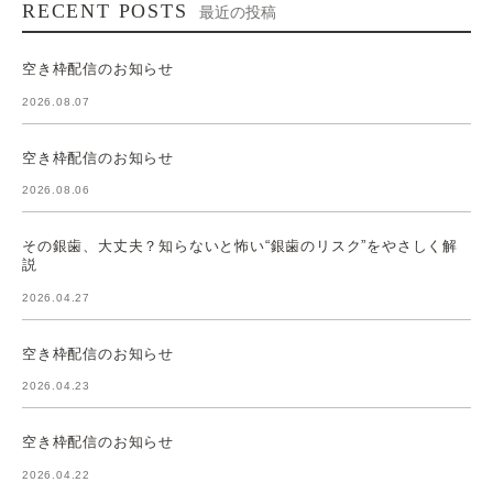
RECENT POSTS
最近の投稿
空き枠配信のお知らせ
2026.08.07
空き枠配信のお知らせ
2026.08.06
その銀歯、大丈夫？知らないと怖い“銀歯のリスク”をやさしく解
説
2026.04.27
空き枠配信のお知らせ
2026.04.23
空き枠配信のお知らせ
2026.04.22