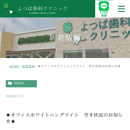
新着情報
★オフィスホワイトニングライト 空き状況のお知らせ★
HOME
新着情報
NEWS
2024.01.13
★オフィスホワイトニングライト 空き状況のお知ら
せ★