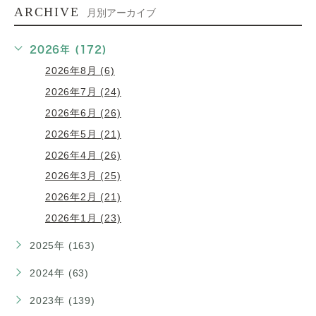
ARCHIVE
月別アーカイブ
2026年 (172)
2026年8月 (6)
2026年7月 (24)
2026年6月 (26)
2026年5月 (21)
2026年4月 (26)
2026年3月 (25)
2026年2月 (21)
2026年1月 (23)
2025年 (163)
2024年 (63)
2023年 (139)