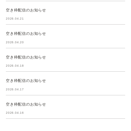
空き枠配信のお知らせ
2026.04.21
空き枠配信のお知らせ
2026.04.20
空き枠配信のお知らせ
2026.04.18
空き枠配信のお知らせ
2026.04.17
空き枠配信のお知らせ
2026.04.16