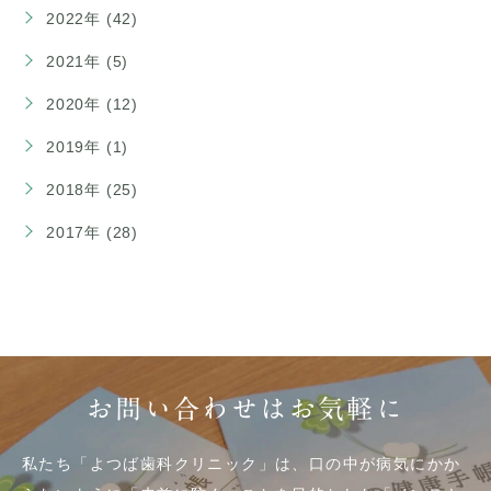
2022年 (42)
2021年 (5)
2020年 (12)
2019年 (1)
2018年 (25)
2017年 (28)
お問い合わせはお気軽に
私たち「よつば歯科クリニック」は、口の中が病気にかか