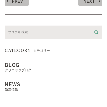
PREV
NEXT
CATEGORY
カテゴリー
BLOG
クリニックブログ
NEWS
新着情報