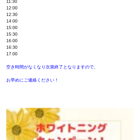
11:30
12:00
12:30
14:00
15:00
15:30
16:00
16:30
17:00
空き時間がなくなり次第終了となりますので、
お早めにご連絡ください！