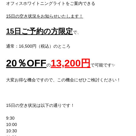
オフィスホワイトニングライトをご案内できる
15日の空き状況をお知らせいたします！
15日ご予約の方限定
で、
通常：16,500円（税込）のところ
20
％
OFF
13,200
円
の
で可能です✨
大変お得な機会ですので、この機会にぜひご検討ください！
15日の空き状況は以下の通りです！
9:30
10:00
10:30