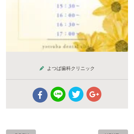
よつば歯科クリニック