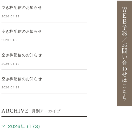
空き枠配信のお知らせ
2026.04.21
空き枠配信のお知らせ
2026.04.20
空き枠配信のお知らせ
2026.04.18
空き枠配信のお知らせ
2026.04.17
ARCHIVE
月別アーカイブ
2026年 (173)