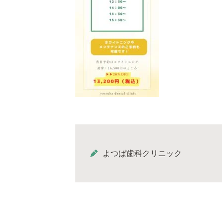
よつば歯科クリニック