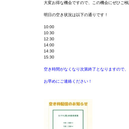
大変お得な機会ですので、この機会にぜひご検
明日の空き状況は以下の通りです！
10:00
10:30
12:30
14:00
14:30
15:30
空き時間がなくなり次第終了となりますので、
お早めにご連絡ください！