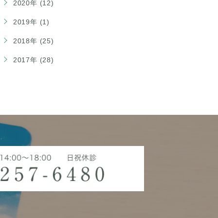
2020年 (12)
2019年 (1)
2018年 (25)
2017年 (28)