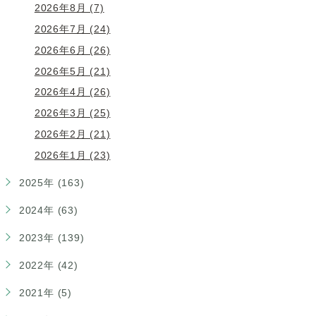
2026年8月 (7)
2026年7月 (24)
2026年6月 (26)
2026年5月 (21)
2026年4月 (26)
2026年3月 (25)
2026年2月 (21)
2026年1月 (23)
2025年 (163)
2024年 (63)
2023年 (139)
2022年 (42)
2021年 (5)