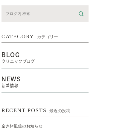
CATEGORY
カテゴリー
BLOG
クリニックブログ
NEWS
新着情報
RECENT POSTS
最近の投稿
空き枠配信のお知らせ