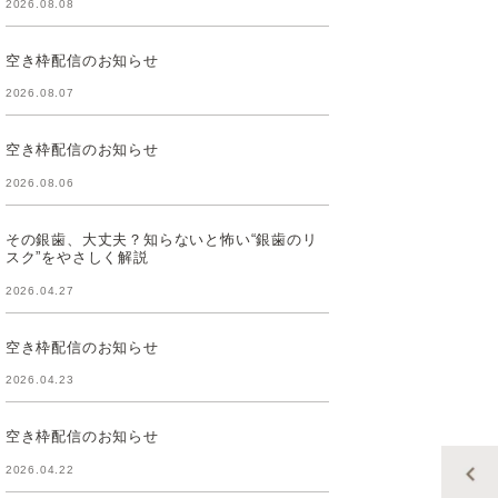
2026.08.08
空き枠配信のお知らせ
2026.08.07
空き枠配信のお知らせ
2026.08.06
その銀歯、大丈夫？知らないと怖い“銀歯のリ
スク”をやさしく解説
2026.04.27
空き枠配信のお知らせ
2026.04.23
空き枠配信のお知らせ
2026.04.22