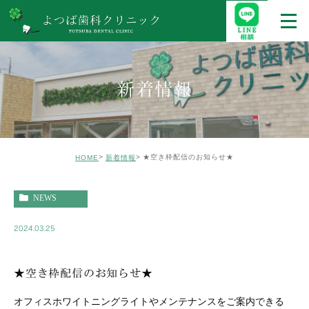
新着情報
★空き枠配信のお知らせ★
HOME
新着情報
NEWS
2024.03.25
★空き枠配信のお知らせ★
オフィスホワイトニングライトやメンテナンスをご案内できる