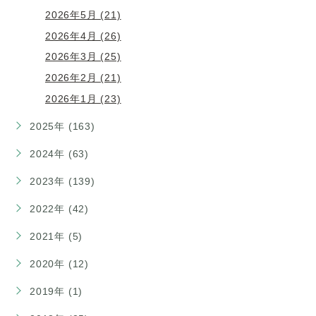
2026年5月 (21)
2026年4月 (26)
2026年3月 (25)
2026年2月 (21)
2026年1月 (23)
2025年 (163)
2024年 (63)
2023年 (139)
2022年 (42)
2021年 (5)
2020年 (12)
2019年 (1)