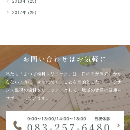
2018年 (25)
2017年 (28)
お問い合わせはお気軽に
私たち「よつば歯科クリニック」は、口の中が病気にかか
らないように「未前に防ぐ」ことを目的とした「メンテナ
ンス重視の歯科クリニック」として、地域の皆様の健康を
サポートしています。