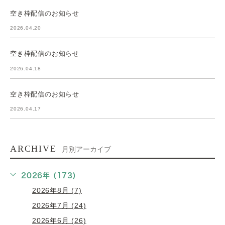
空き枠配信のお知らせ
2026.04.20
空き枠配信のお知らせ
2026.04.18
空き枠配信のお知らせ
2026.04.17
ARCHIVE
月別アーカイブ
2026年 (173)
2026年8月 (7)
2026年7月 (24)
2026年6月 (26)