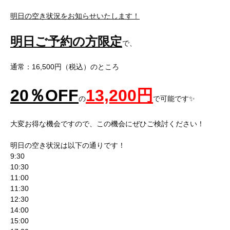
明日の空き状況をお知らせいたします！
明日ご予約の方限定
で、
通常：16,500円（税込）のところ
20
％
OFF
13,200
円
の
で可能です✨
大変お得な機会ですので、この機会にぜひご検討ください！
明日の空き状況は以下の通りです！
9:30
10:30
11:00
11:30
12:30
14:00
15:00