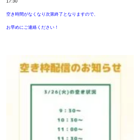
17:30
空き時間がなくなり次第終了となりますので、
お早めにご連絡ください！