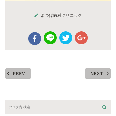
よつば歯科クリニック
PREV
NEXT