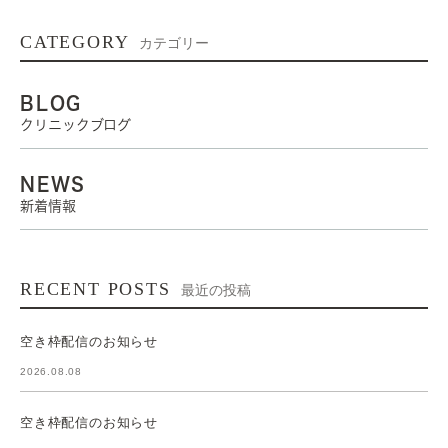
CATEGORY
カテゴリー
BLOG
クリニックブログ
NEWS
新着情報
RECENT POSTS
最近の投稿
空き枠配信のお知らせ
2026.08.08
空き枠配信のお知らせ