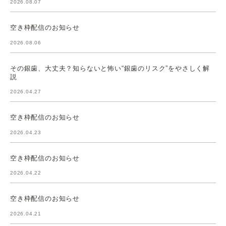
2026.08.07
空き枠配信のお知らせ
2026.08.06
その銀歯、大丈夫？知らないと怖い“銀歯のリスク”をやさしく解
説
2026.04.27
空き枠配信のお知らせ
2026.04.23
空き枠配信のお知らせ
2026.04.22
空き枠配信のお知らせ
2026.04.21