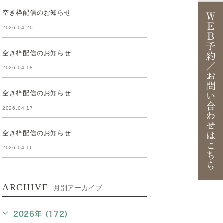
空き枠配信のお知らせ
2026.04.20
空き枠配信のお知らせ
2026.04.18
空き枠配信のお知らせ
2026.04.17
空き枠配信のお知らせ
2026.04.16
ARCHIVE
月別アーカイブ
2026年 (172)