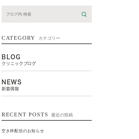
CATEGORY
カテゴリー
BLOG
クリニックブログ
NEWS
新着情報
RECENT POSTS
最近の投稿
空き枠配信のお知らせ