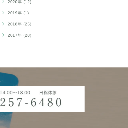
2020年 (12)
2019年 (1)
2018年 (25)
2017年 (28)