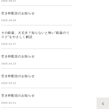
2026.08.07
空き枠配信のお知らせ
2026.08.06
その銀歯、大丈夫？知らないと怖い“銀歯のリ
スク”をやさしく解説
2026.04.27
空き枠配信のお知らせ
2026.04.23
空き枠配信のお知らせ
2026.04.22
空き枠配信のお知らせ
2026.04.21