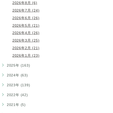
2026年8月 (6)
2026年7月 (24)
2026年6月 (26)
2026年5月 (21)
2026年4月 (26)
2026年3月 (25)
2026年2月 (21)
2026年1月 (23)
2025年 (163)
2024年 (63)
2023年 (139)
2022年 (42)
2021年 (5)