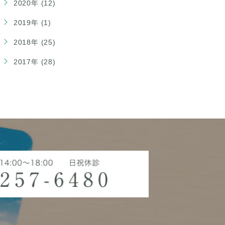
2020年 (12)
2019年 (1)
2018年 (25)
2017年 (28)