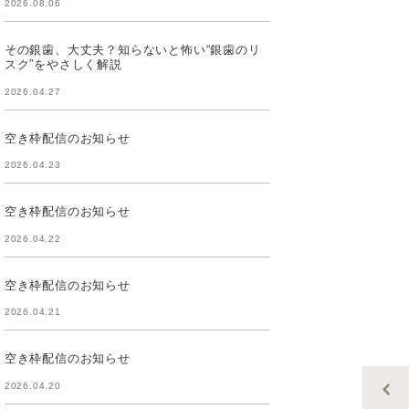
2026.08.06
その銀歯、大丈夫？知らないと怖い“銀歯のリ
スク”をやさしく解説
2026.04.27
空き枠配信のお知らせ
2026.04.23
空き枠配信のお知らせ
2026.04.22
空き枠配信のお知らせ
2026.04.21
空き枠配信のお知らせ
2026.04.20