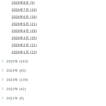
2026年8月 (5)
2026年7月 (24)
2026年6月 (26)
2026年5月 (21)
2026年4月 (26)
2026年3月 (25)
2026年2月 (21)
2026年1月 (23)
2025年 (163)
2024年 (63)
2023年 (139)
2022年 (42)
2021年 (5)