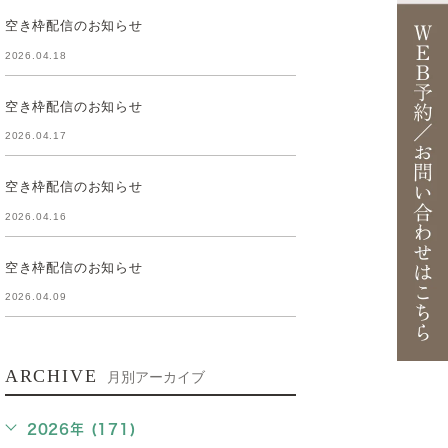
空き枠配信のお知らせ
2026.04.18
空き枠配信のお知らせ
2026.04.17
空き枠配信のお知らせ
2026.04.16
空き枠配信のお知らせ
2026.04.09
ARCHIVE
月別アーカイブ
2026年 (171)