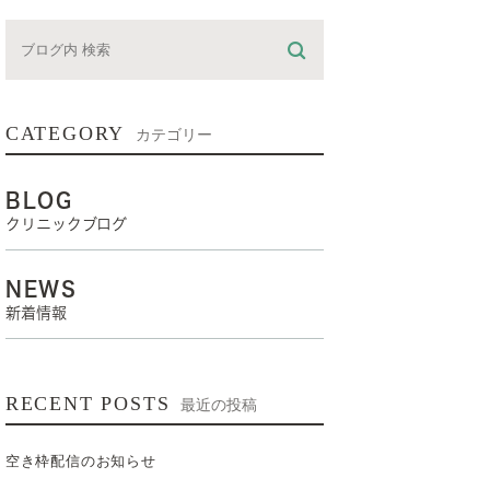
CATEGORY
カテゴリー
BLOG
クリニックブログ
NEWS
新着情報
RECENT POSTS
最近の投稿
空き枠配信のお知らせ