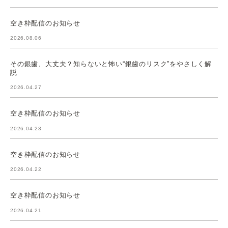
空き枠配信のお知らせ
2026.08.06
その銀歯、大丈夫？知らないと怖い“銀歯のリスク”をやさしく解
説
2026.04.27
空き枠配信のお知らせ
2026.04.23
空き枠配信のお知らせ
2026.04.22
空き枠配信のお知らせ
2026.04.21