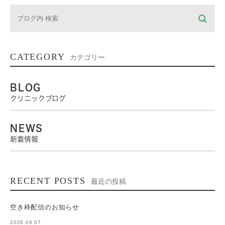
CATEGORY
カテゴリー
BLOG
クリニックブログ
NEWS
新着情報
RECENT POSTS
最近の投稿
空き枠配信のお知らせ
2026.08.07