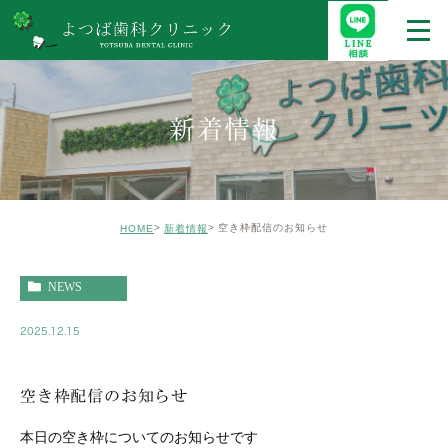
新着情報
空き枠配信のお知らせ
HOME
新着情報
NEWS
2025.12.15
空き枠配信のお知らせ
本日の空き枠についてのお知らせです