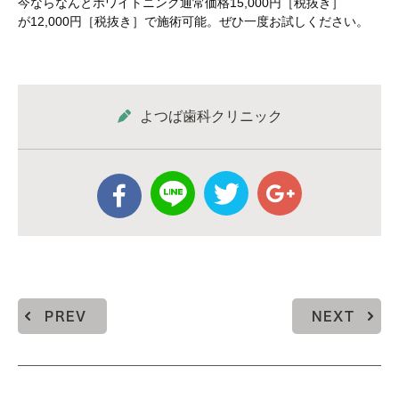
今ならなんとホワイトニング通常価格15,000円［税抜き］
が12,000円［税抜き］で施術可能。ぜひ一度お試しください。
よつば歯科クリニック
PREV
NEXT