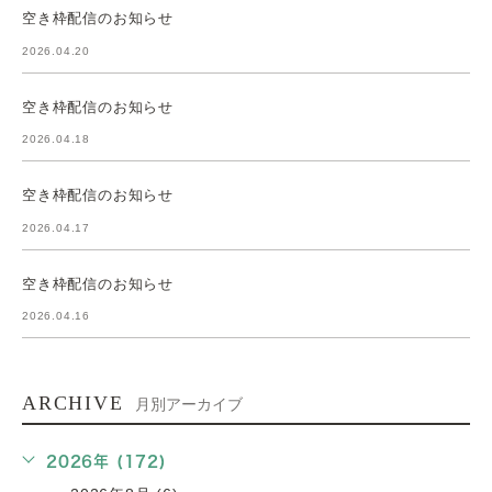
空き枠配信のお知らせ
2026.04.20
空き枠配信のお知らせ
2026.04.18
空き枠配信のお知らせ
2026.04.17
空き枠配信のお知らせ
2026.04.16
ARCHIVE
月別アーカイブ
2026年 (172)