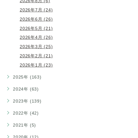
2026年8月 (6)
2026年7月 (24)
2026年6月 (26)
2026年5月 (21)
2026年4月 (26)
2026年3月 (25)
2026年2月 (21)
2026年1月 (23)
2025年 (163)
2024年 (63)
2023年 (139)
2022年 (42)
2021年 (5)
2020年 (12)