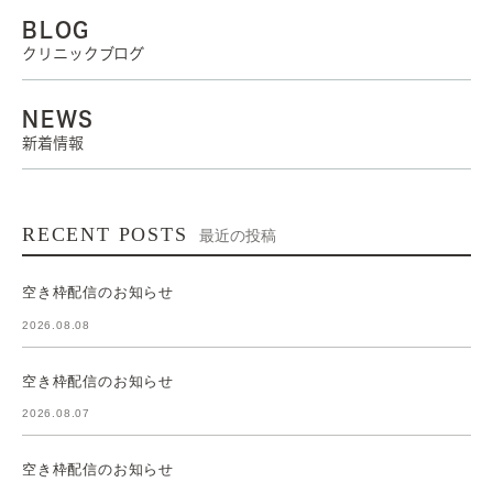
BLOG
クリニックブログ
NEWS
新着情報
RECENT POSTS
最近の投稿
空き枠配信のお知らせ
2026.08.08
空き枠配信のお知らせ
2026.08.07
空き枠配信のお知らせ