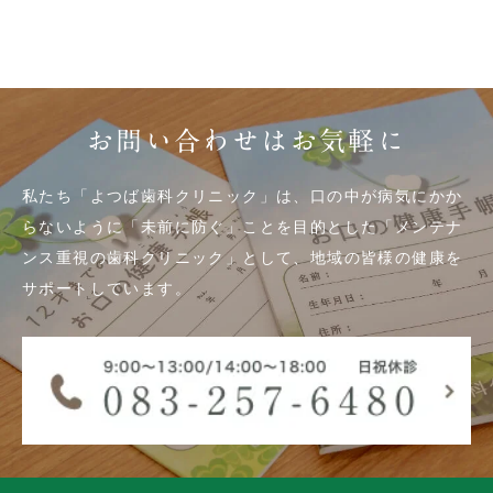
お問い合わせはお気軽に
私たち「よつば歯科クリニック」は、口の中が病気にかか
らないように「未前に防ぐ」ことを目的とした「メンテナ
ンス重視の歯科クリニック」として、地域の皆様の健康を
サポートしています。