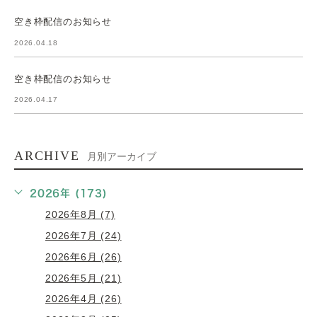
空き枠配信のお知らせ
2026.04.18
空き枠配信のお知らせ
2026.04.17
ARCHIVE
月別アーカイブ
2026年 (173)
2026年8月 (7)
2026年7月 (24)
2026年6月 (26)
2026年5月 (21)
2026年4月 (26)