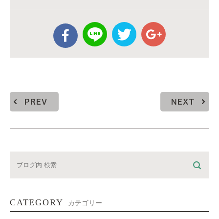
PREV
NEXT
CATEGORY
カテゴリー