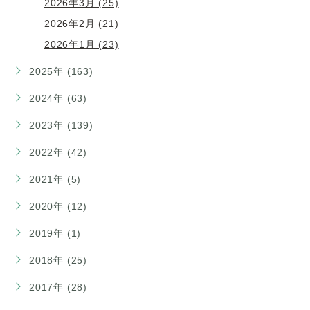
2026年3月 (25)
2026年2月 (21)
2026年1月 (23)
2025年 (163)
2024年 (63)
2023年 (139)
2022年 (42)
2021年 (5)
2020年 (12)
2019年 (1)
2018年 (25)
2017年 (28)