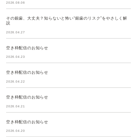
2026.08.06
その銀歯、大丈夫？知らないと怖い“銀歯のリスク”をやさしく解
説
2026.04.27
空き枠配信のお知らせ
2026.04.23
空き枠配信のお知らせ
2026.04.22
空き枠配信のお知らせ
2026.04.21
空き枠配信のお知らせ
2026.04.20