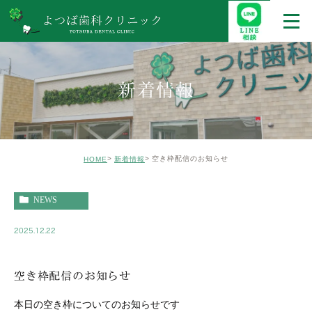
新着情報
空き枠配信のお知らせ
HOME
新着情報
NEWS
2025.12.22
空き枠配信のお知らせ
本日の空き枠についてのお知らせです