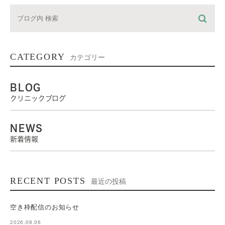
CATEGORY
カテゴリー
BLOG
クリニックブログ
NEWS
新着情報
RECENT POSTS
最近の投稿
空き枠配信のお知らせ
2026.08.06