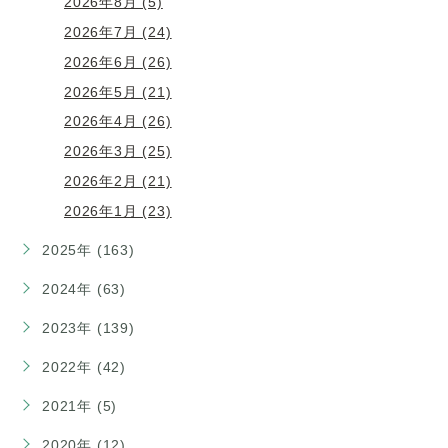
2026年8月 (5)
2026年7月 (24)
2026年6月 (26)
2026年5月 (21)
2026年4月 (26)
2026年3月 (25)
2026年2月 (21)
2026年1月 (23)
2025年 (163)
2024年 (63)
2023年 (139)
2022年 (42)
2021年 (5)
2020年 (12)