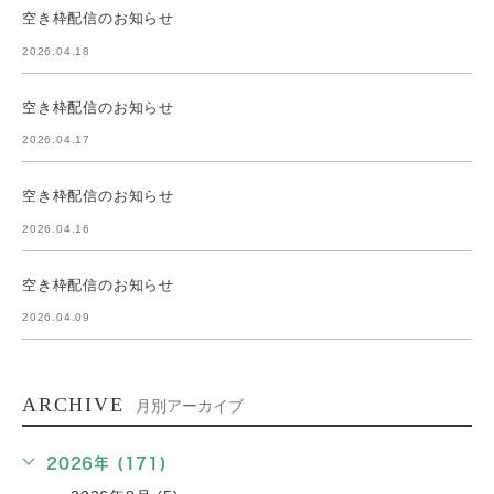
空き枠配信のお知らせ
2026.04.18
空き枠配信のお知らせ
2026.04.17
空き枠配信のお知らせ
2026.04.16
空き枠配信のお知らせ
2026.04.09
ARCHIVE
月別アーカイブ
2026年 (171)