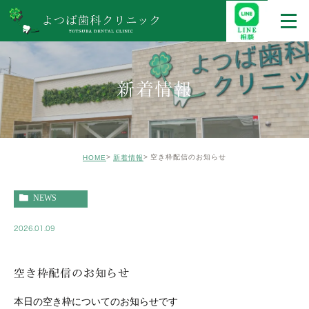
新着情報
空き枠配信のお知らせ
HOME
新着情報
NEWS
2026.01.09
空き枠配信のお知らせ
本日の空き枠についてのお知らせです