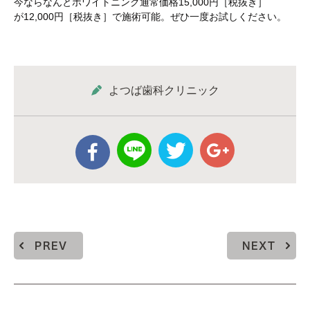
今ならなんとホワイトニング通常価格15,000円［税抜き］
が12,000円［税抜き］で施術可能。ぜひ一度お試しください。
よつば歯科クリニック
PREV
NEXT