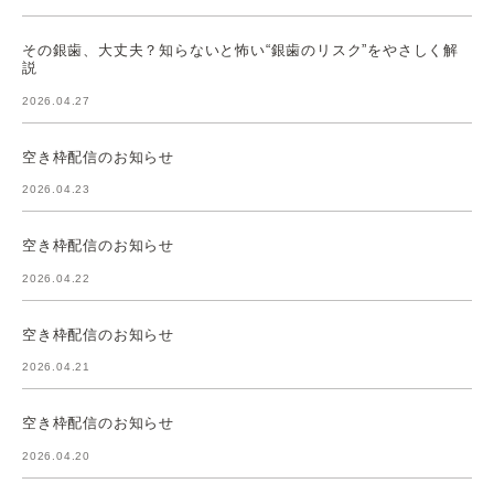
その銀歯、大丈夫？知らないと怖い“銀歯のリスク”をやさしく解
説
2026.04.27
空き枠配信のお知らせ
2026.04.23
空き枠配信のお知らせ
2026.04.22
空き枠配信のお知らせ
2026.04.21
空き枠配信のお知らせ
2026.04.20