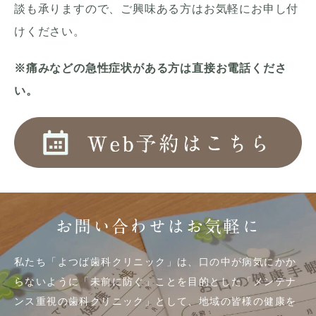
談も承りますので、ご興味ある方はお気軽にお申し付
けください。
※痛みなどの急性症状がある方は直接お電話くださ
い。
お問い合わせはお気軽に
私たち「よつば歯科クリニック」は、口の中が病気にかか
らないように「未前に防ぐ」ことを目的とした「メンテナ
ンス重視の歯科クリニック」として、地域の皆様の健康を