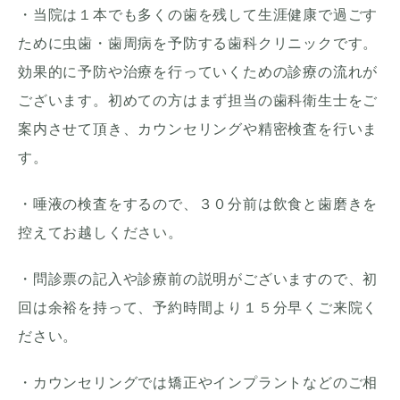
・当院は１本でも多くの歯を残して生涯健康で過ごす
ために虫歯・歯周病を予防する歯科クリニックです。
効果的に予防や治療を行っていくための診療の流れが
ございます。初めての方はまず担当の歯科衛生士をご
案内させて頂き、カウンセリングや精密検査を行いま
す。
・唾液の検査をするので、３０分前は飲食と歯磨きを
控えてお越しください。
・問診票の記入や診療前の説明がございますので、初
回は余裕を持って、予約時間より１５分早くご来院く
ださい。
・カウンセリングでは矯正やインプラントなどのご相