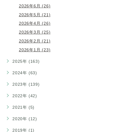
2026年6月 (26)
2026年5月 (21)
2026年4月 (26)
2026年3月 (25)
2026年2月 (21)
2026年1月 (23)
2025年 (163)
2024年 (63)
2023年 (139)
2022年 (42)
2021年 (5)
2020年 (12)
2019年 (1)