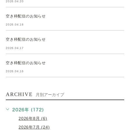
2026.04.20
空き枠配信のお知らせ
2026.04.18
空き枠配信のお知らせ
2026.04.17
空き枠配信のお知らせ
2026.04.16
ARCHIVE
月別アーカイブ
2026年 (172)
2026年8月 (6)
2026年7月 (24)