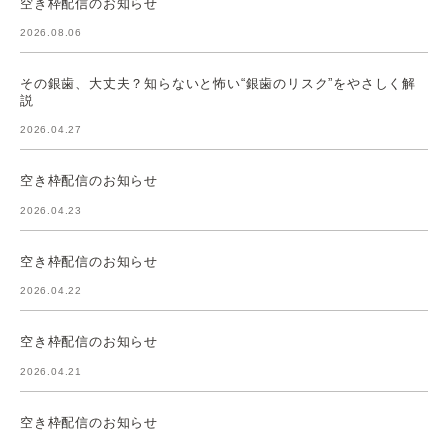
空き枠配信のお知らせ
2026.08.06
その銀歯、大丈夫？知らないと怖い“銀歯のリスク”をやさしく解
説
2026.04.27
空き枠配信のお知らせ
2026.04.23
空き枠配信のお知らせ
2026.04.22
空き枠配信のお知らせ
2026.04.21
空き枠配信のお知らせ