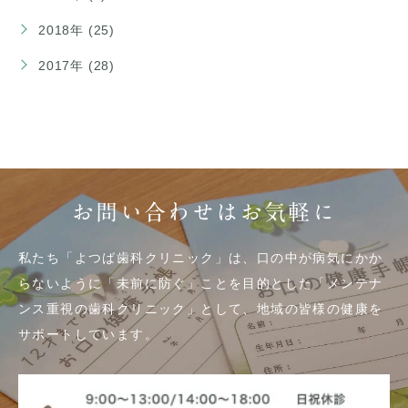
2018年 (25)
2017年 (28)
お問い合わせはお気軽に
私たち「よつば歯科クリニック」は、口の中が病気にかか
らないように「未前に防ぐ」ことを目的とした「メンテナ
ンス重視の歯科クリニック」として、地域の皆様の健康を
サポートしています。