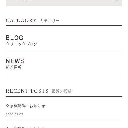
CATEGORY
カテゴリー
BLOG
クリニックブログ
NEWS
新着情報
RECENT POSTS
最近の投稿
空き枠配信のお知らせ
2026.08.07