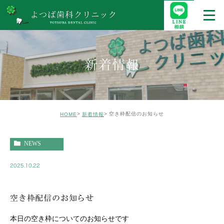
新着情報
空き枠配信のお知らせ
HOME
新着情報
NEWS
2025.10.22
空き枠配信のお知らせ
本日の空き枠についてのお知らせです