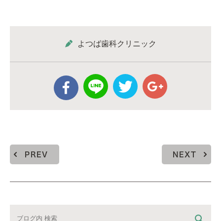
よつば歯科クリニック
PREV
NEXT