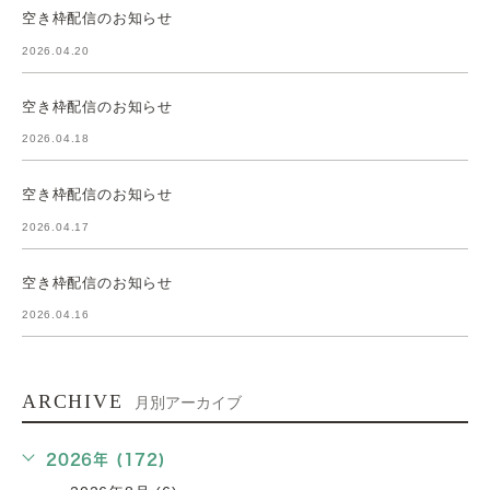
空き枠配信のお知らせ
2026.04.20
空き枠配信のお知らせ
2026.04.18
空き枠配信のお知らせ
2026.04.17
空き枠配信のお知らせ
2026.04.16
ARCHIVE
月別アーカイブ
2026年 (172)