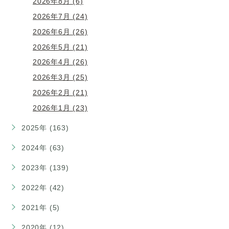
2026年8月 (6)
2026年7月 (24)
2026年6月 (26)
2026年5月 (21)
2026年4月 (26)
2026年3月 (25)
2026年2月 (21)
2026年1月 (23)
2025年 (163)
2024年 (63)
2023年 (139)
2022年 (42)
2021年 (5)
2020年 (12)