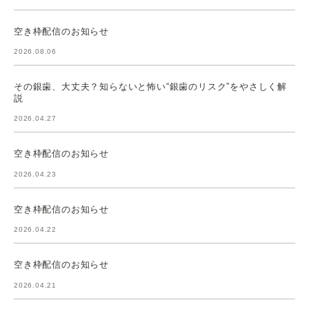
空き枠配信のお知らせ
2026.08.06
その銀歯、大丈夫？知らないと怖い“銀歯のリスク”をやさしく解
説
2026.04.27
空き枠配信のお知らせ
2026.04.23
空き枠配信のお知らせ
2026.04.22
空き枠配信のお知らせ
2026.04.21