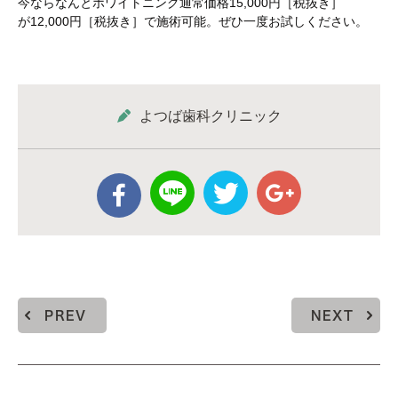
今ならなんとホワイトニング通常価格15,000円［税抜き］
が12,000円［税抜き］で施術可能。ぜひ一度お試しください。
よつば歯科クリニック
PREV
NEXT