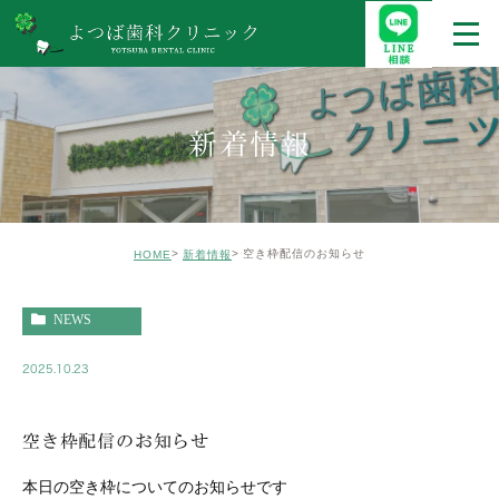
新着情報
空き枠配信のお知らせ
HOME
新着情報
NEWS
2025.10.23
空き枠配信のお知らせ
本日の空き枠についてのお知らせです