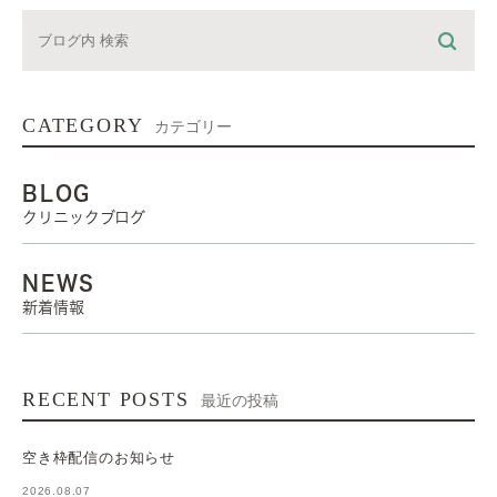
CATEGORY
カテゴリー
BLOG
クリニックブログ
NEWS
新着情報
RECENT POSTS
最近の投稿
空き枠配信のお知らせ
2026.08.07