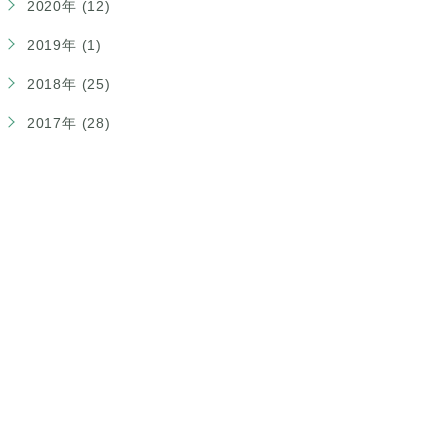
2020年 (12)
2019年 (1)
2018年 (25)
2017年 (28)