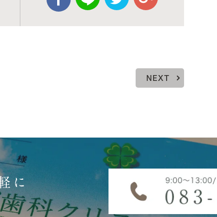
NEXT
軽に