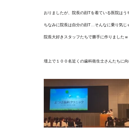
おりましたが、院長の顔Tを着ている医院はう
ちなみに院長は自分の顔T…そんなに乗り気じ
院長大好きスタッフたちで勝手に作りましたｗ
壇上で１００名近くの歯科衛生士さんたちに向け