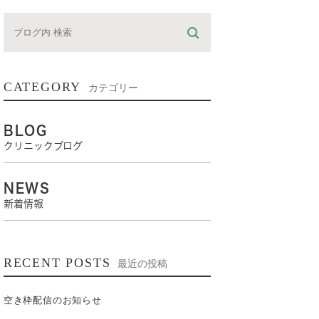
CATEGORY
カテゴリー
BLOG
クリニックブログ
NEWS
新着情報
RECENT POSTS
最近の投稿
空き枠配信のお知らせ