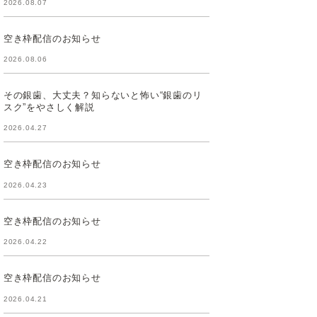
2026.08.07
空き枠配信のお知らせ
2026.08.06
その銀歯、大丈夫？知らないと怖い“銀歯のリ
スク”をやさしく解説
2026.04.27
空き枠配信のお知らせ
2026.04.23
空き枠配信のお知らせ
2026.04.22
空き枠配信のお知らせ
2026.04.21