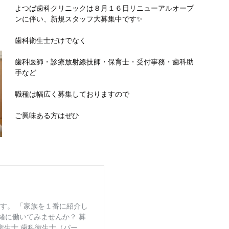
よつば歯科クリニックは８月１６日リニューアルオープ
ンに伴い、新規スタッフ大募集中です✨
歯科衛生士だけでなく
歯科医師・診療放射線技師・保育士・受付事務・歯科助
手など
職種は幅広く募集しておりますので
ご興味ある方はぜひ