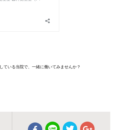
している当院で、一緒に働いてみませんか？