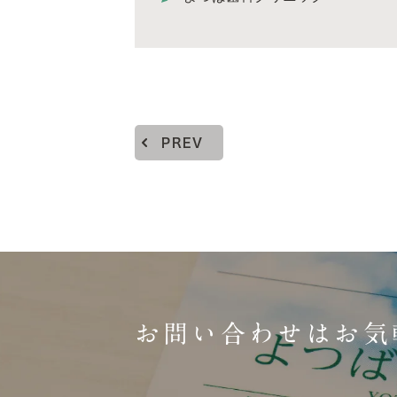
PREV
お問い合わせはお気