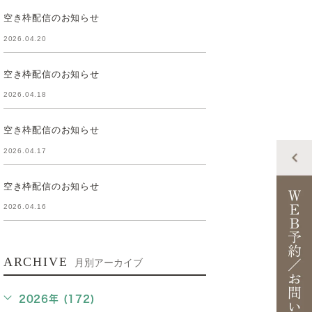
空き枠配信のお知らせ
2026.04.20
空き枠配信のお知らせ
2026.04.18
空き枠配信のお知らせ
2026.04.17
空き枠配信のお知らせ
2026.04.16
ARCHIVE
月別アーカイブ
2026年 (172)