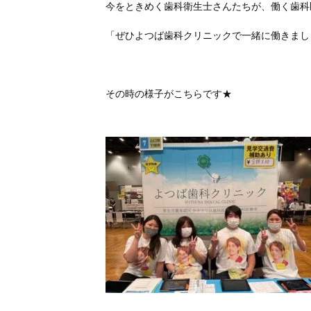
今をときめく歯科衛生士さんたちが、働く歯科
「ぜひよつば歯科クリニックで一緒に働きまし
その時の様子がこちらです★