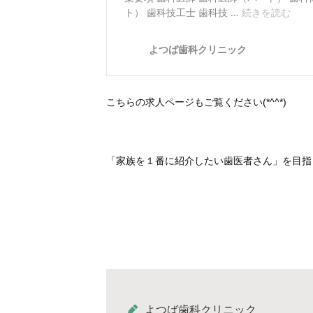
こちらの求人ページもご覧ください(*^^*)
「家族を１番に紹介したい歯医者さん」を目指
よつば歯科クリニック