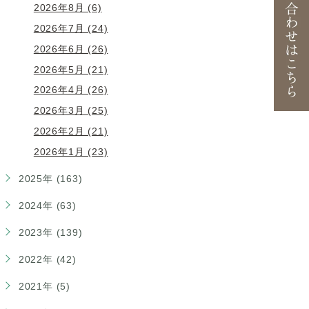
2026年8月 (6)
2026年7月 (24)
2026年6月 (26)
2026年5月 (21)
2026年4月 (26)
2026年3月 (25)
2026年2月 (21)
2026年1月 (23)
2025年 (163)
2024年 (63)
2023年 (139)
2022年 (42)
2021年 (5)