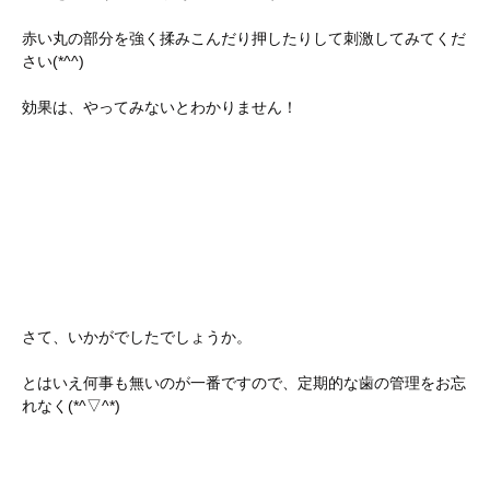
赤い丸の部分を強く揉みこんだり押したりして刺激してみてくだ
さい(*^^)
効果は、やってみないとわかりません！
さて、いかがでしたでしょうか。
とはいえ何事も無いのが一番ですので、定期的な歯の管理をお忘
れなく(*^▽^*)