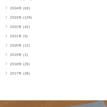
2024年 (63)
2023年 (139)
2022年 (42)
2021年 (5)
2020年 (12)
2019年 (1)
2018年 (25)
2017年 (28)