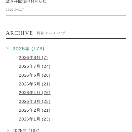
空き枠配信のお知らせ
2026.04.17
ARCHIVE
月別アーカイブ
2026年 (173)
2026年8月 (7)
2026年7月 (24)
2026年6月 (26)
2026年5月 (21)
2026年4月 (26)
2026年3月 (25)
2026年2月 (21)
2026年1月 (23)
2025年 (163)