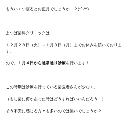
もういくつ寝るとお正月でしょうか…？(*^-^*)
よつば歯科クリニックは
１２月２８日（火）～１月３日（月）までお休みを頂いておりま
す。
ので、
１月４日から通常通り診療
を行います！
この時期は診療を行っている歯医者さんが少なく、
（もし歯に何かあった時はどうすればいいんだろう…）
そう不安に感じる方々も多いのでは無いでしょうか？