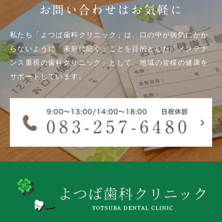
お問い合わせはお気軽に
私たち「よつば歯科クリニック」は、口の中が病気にかか
らないように「未前に防ぐ」ことを目的とした「メンテナ
ンス重視の歯科クリニック」として、地域の皆様の健康を
サポートしています。