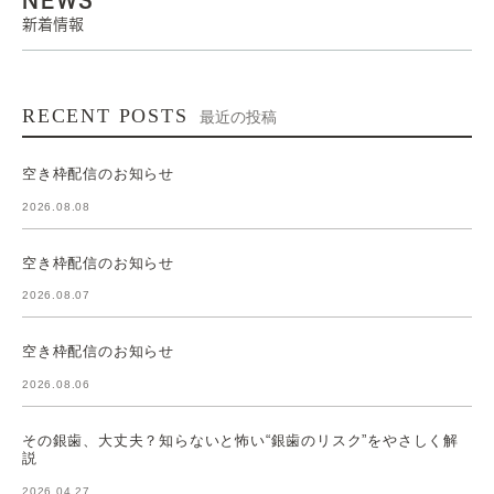
新着情報
RECENT POSTS
最近の投稿
空き枠配信のお知らせ
2026.08.08
空き枠配信のお知らせ
2026.08.07
空き枠配信のお知らせ
2026.08.06
その銀歯、大丈夫？知らないと怖い“銀歯のリスク”をやさしく解
説
2026.04.27