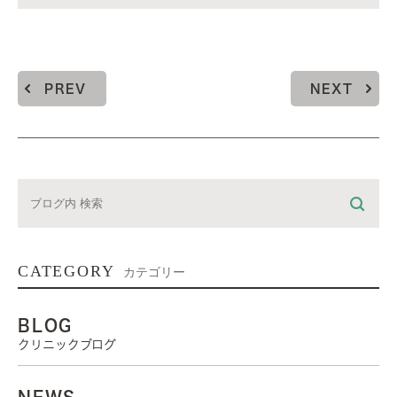
PREV
NEXT
CATEGORY
カテゴリー
BLOG
クリニックブログ
NEWS