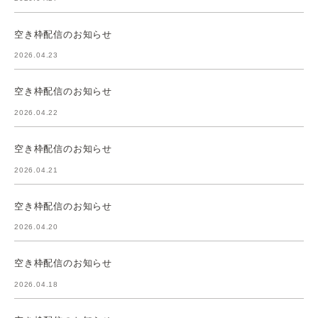
空き枠配信のお知らせ
2026.04.23
空き枠配信のお知らせ
2026.04.22
空き枠配信のお知らせ
2026.04.21
空き枠配信のお知らせ
2026.04.20
空き枠配信のお知らせ
2026.04.18