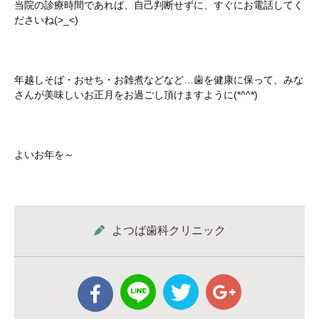
当院の診療時間であれば、自己判断せずに、すぐにお電話してく
ださいね(>_<)
年越しそば・おせち・お雑煮などなど…歯を健康に保って、みな
さんが美味しいお正月をお過ごし頂けますように(*^^*)
よいお年を～
よつば歯科クリニック