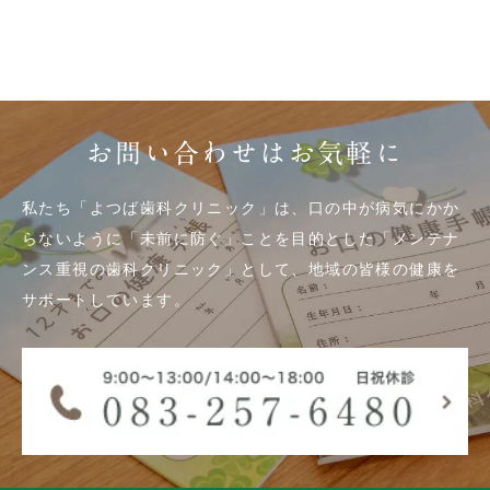
お問い合わせはお気軽に
私たち「よつば歯科クリニック」は、口の中が病気にかか
らないように「未前に防ぐ」ことを目的とした「メンテナ
ンス重視の歯科クリニック」として、地域の皆様の健康を
サポートしています。