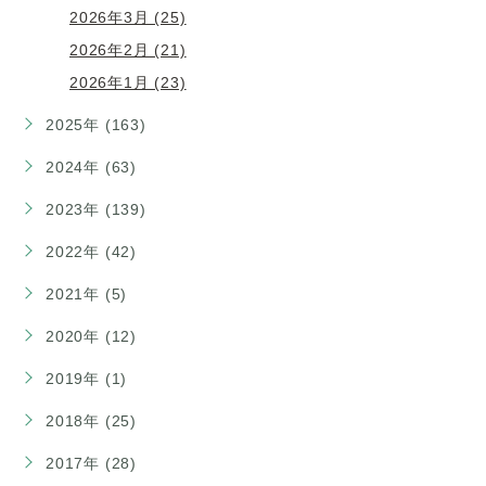
2026年3月 (25)
2026年2月 (21)
2026年1月 (23)
2025年 (163)
2024年 (63)
2023年 (139)
2022年 (42)
2021年 (5)
2020年 (12)
2019年 (1)
2018年 (25)
2017年 (28)