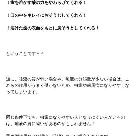
！歯を溶かす酸の力をやわらげてくれる！
！口の中をキレイにおそうじしてくれる！
！溶けた歯の表面をもとに戻そうとしてくれる！
ということです＾＾
逆に、唾液の質が弱い場合や、唾液の分泌量が少ない場合は、こ
れらの作用がうまく働かないため、虫歯や歯周病になりやすくな
ってしまいます。
同じ条件下でも、虫歯になりやすい人となりにくい人がいるの
は、唾液の質に違いがあるのかもしれません！