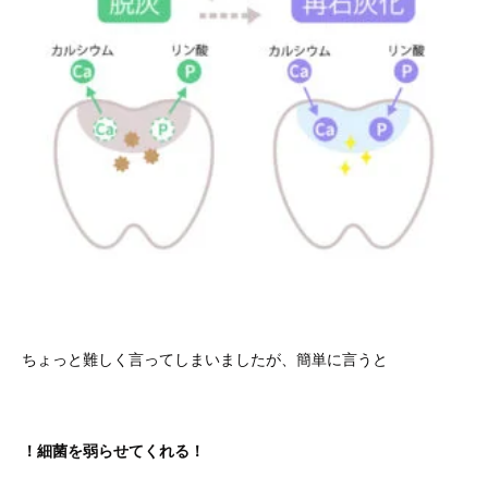
ちょっと難しく言ってしまいましたが、簡単に言うと
！細菌を弱らせてくれる！