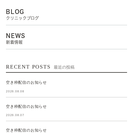
BLOG
クリニックブログ
NEWS
新着情報
RECENT POSTS
最近の投稿
空き枠配信のお知らせ
2026.08.08
空き枠配信のお知らせ
2026.08.07
空き枠配信のお知らせ