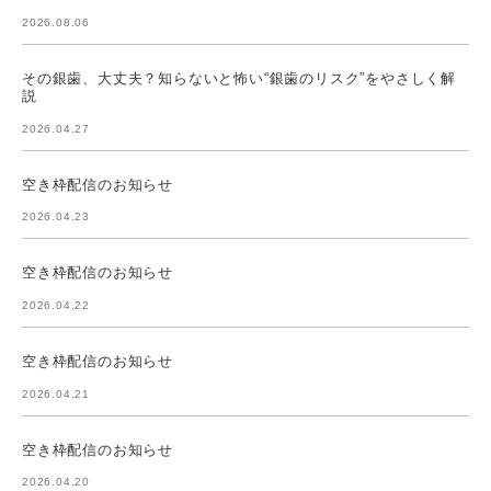
2026.08.06
その銀歯、大丈夫？知らないと怖い“銀歯のリスク”をやさしく解
説
2026.04.27
空き枠配信のお知らせ
2026.04.23
空き枠配信のお知らせ
2026.04.22
空き枠配信のお知らせ
2026.04.21
空き枠配信のお知らせ
2026.04.20