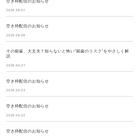
空き枠配信のお知らせ
2026.08.07
空き枠配信のお知らせ
2026.08.06
その銀歯、大丈夫？知らないと怖い“銀歯のリスク”をやさしく解
説
2026.04.27
空き枠配信のお知らせ
2026.04.23
空き枠配信のお知らせ
2026.04.22
空き枠配信のお知らせ