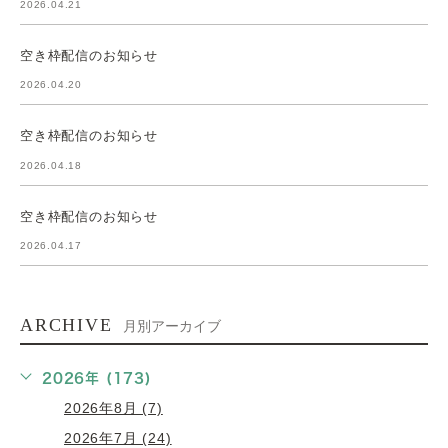
2026.04.21
空き枠配信のお知らせ
2026.04.20
空き枠配信のお知らせ
2026.04.18
空き枠配信のお知らせ
2026.04.17
ARCHIVE
月別アーカイブ
2026年 (173)
2026年8月 (7)
2026年7月 (24)