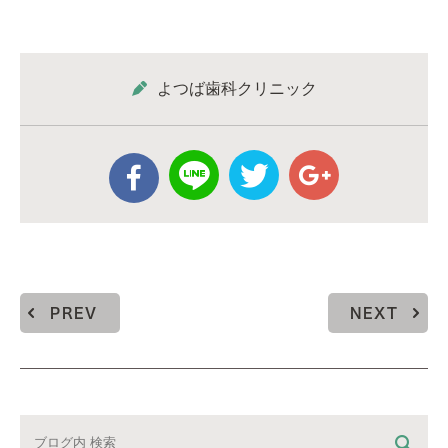
よつば歯科クリニック
PREV
NEXT