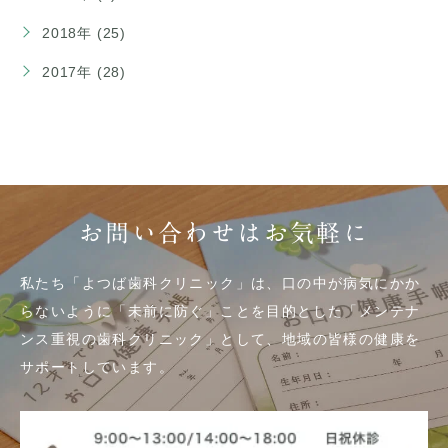
2018年 (25)
2017年 (28)
お問い合わせはお気軽に
私たち「よつば歯科クリニック」は、口の中が病気にかか
らないように「未前に防ぐ」ことを目的とした「メンテナ
ンス重視の歯科クリニック」として、地域の皆様の健康を
サポートしています。