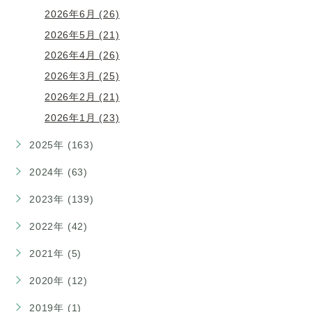
2026年6月 (26)
2026年5月 (21)
2026年4月 (26)
2026年3月 (25)
2026年2月 (21)
2026年1月 (23)
2025年 (163)
2024年 (63)
2023年 (139)
2022年 (42)
2021年 (5)
2020年 (12)
2019年 (1)