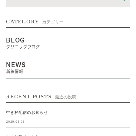
CATEGORY
カテゴリー
BLOG
クリニックブログ
NEWS
新着情報
RECENT POSTS
最近の投稿
空き枠配信のお知らせ
2026.08.08