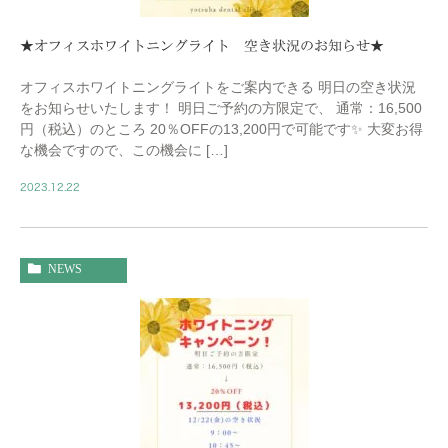
★オフィスホワイトニングライト 空き状況のお知らせ★
オフィスホワイトニングライトをご案内できる 明日の空き状況
をお知らせいたします！ 明日ご予約の方限定で、 通常：16,500
円（税込）のところ 20％OFFの13,200円で可能です✨ 大変お得
な機会ですので、この機会に […]
2023.12.22
NEWS