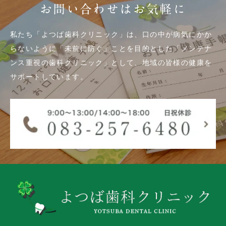
お問い合わせはお気軽に
私たち「よつば歯科クリニック」は、口の中が病気にかか
らないように「未前に防ぐ」ことを目的とした「メンテナ
ンス重視の歯科クリニック」として、地域の皆様の健康を
サポートしています。