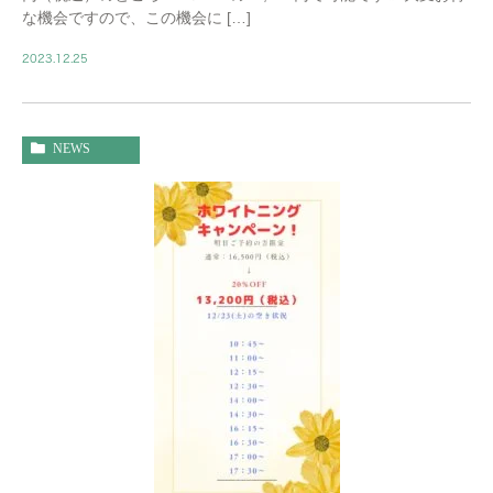
な機会ですので、この機会に […]
2023.12.25
NEWS