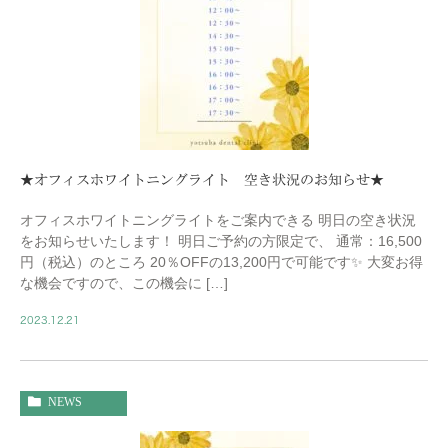
★オフィスホワイトニングライト 空き状況のお知らせ★
オフィスホワイトニングライトをご案内できる 明日の空き状況
をお知らせいたします！ 明日ご予約の方限定で、 通常：16,500
円（税込）のところ 20％OFFの13,200円で可能です✨ 大変お得
な機会ですので、この機会に […]
2023.12.21
NEWS