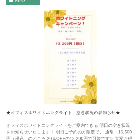
NEWS
★オフィスホワイトニングライト 空き状況のお知らせ★
オフィスホワイトニングライトをご案内できる 明日の空き状況
をお知らせいたします！ 明日ご予約の方限定で、 通常：16,500
円（税込）のところ 20％OFFの13,200円で可能です✨ 大変お得