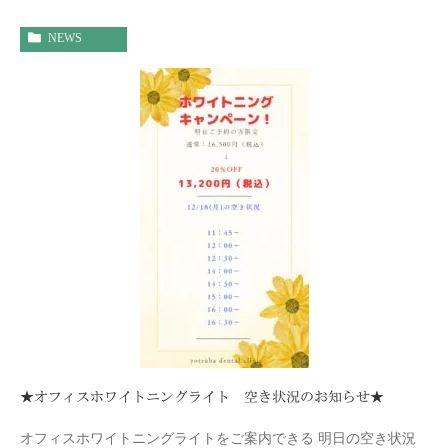
NEWS
★オフィスホワイトニングライト 空き状況のお知らせ★
オフィスホワイトニングライトをご案内できる 明日の空き状況