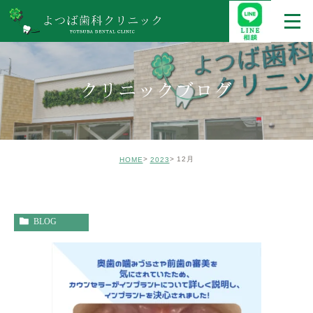
クリニックブログ
12月
HOME
2023
BLOG