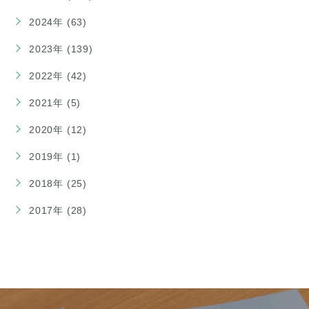
2024年 (63)
2023年 (139)
2022年 (42)
2021年 (5)
2020年 (12)
2019年 (1)
2018年 (25)
2017年 (28)