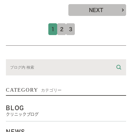
NEXT
1
2
3
CATEGORY
カテゴリー
BLOG
クリニックブログ
NEWS