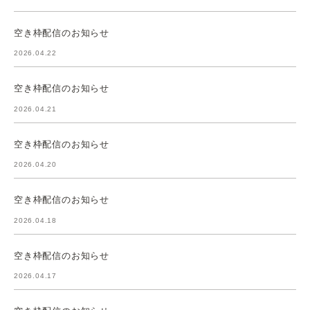
空き枠配信のお知らせ
2026.04.22
空き枠配信のお知らせ
2026.04.21
空き枠配信のお知らせ
2026.04.20
空き枠配信のお知らせ
2026.04.18
空き枠配信のお知らせ
2026.04.17