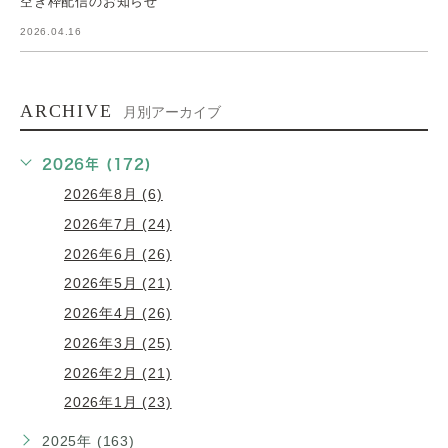
空き枠配信のお知らせ
2026.04.16
ARCHIVE
月別アーカイブ
2026年 (172)
2026年8月 (6)
2026年7月 (24)
2026年6月 (26)
2026年5月 (21)
2026年4月 (26)
2026年3月 (25)
2026年2月 (21)
2026年1月 (23)
2025年 (163)