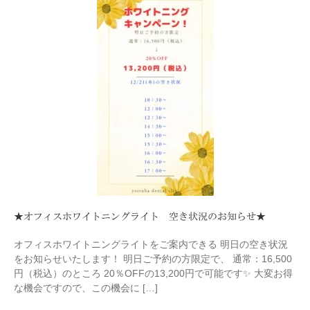
★オフィスホワイトニングライト 空き状況のお知らせ★
オフィスホワイトニングライトをご案内できる 明日の空き状況
をお知らせいたします！ 明日ご予約の方限定で、 通常：16,500
円（税込）のところ 20％OFFの13,200円で可能です✨ 大変お得
な機会ですので、この機会に […]