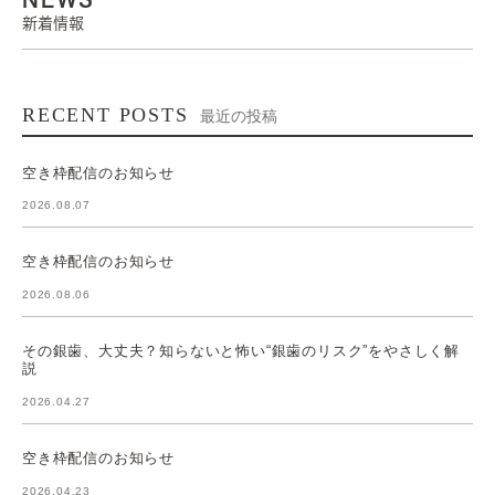
新着情報
RECENT POSTS
最近の投稿
空き枠配信のお知らせ
2026.08.07
空き枠配信のお知らせ
2026.08.06
その銀歯、大丈夫？知らないと怖い“銀歯のリスク”をやさしく解
説
2026.04.27
空き枠配信のお知らせ
2026.04.23