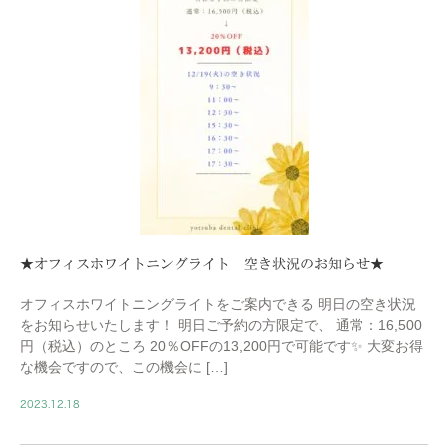
★オフィスホワイトニングライト 空き状況のお知らせ★
オフィスホワイトニングライトをご案内できる 明日の空き状況
をお知らせいたします！ 明日ご予約の方限定で、 通常：16,500
円（税込）のところ 20％OFFの13,200円で可能です✨ 大変お得
な機会ですので、この機会に […]
2023.12.18